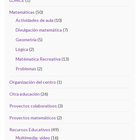
LOMCE
(1)
Matemáticas
(50)
Actividades de aula
(10)
Divulgación matemática
(7)
Geometría
(5)
Lógica
(2)
Matématica Recreativa
(13)
Problemas
(2)
Organización del centro
(1)
Otra educación
(26)
Proyectos colaborativos
(3)
Proyectos matemáticos
(2)
Recursos Educativos
(49)
Multimedia: vídeo
(16)