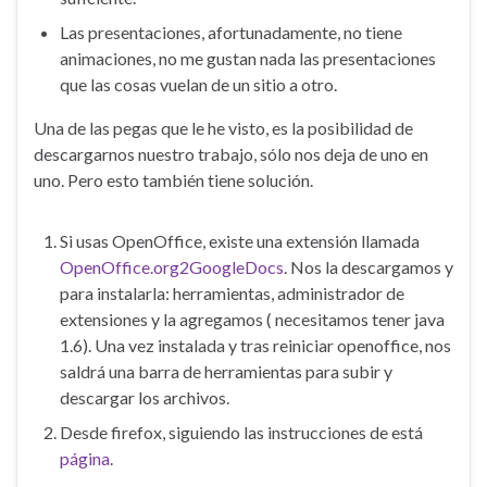
Las presentaciones, afortunadamente, no tiene
animaciones, no me gustan nada las presentaciones
que las cosas vuelan de un sitio a otro.
Una de las pegas que le he visto, es la posibilidad de
descargarnos nuestro trabajo, sólo nos deja de uno en
uno. Pero esto también tiene solución.
Si usas OpenOffice, existe una extensión llamada
OpenOffice.org2GoogleDocs
. Nos la descargamos y
para instalarla: herramientas, administrador de
extensiones y la agregamos ( necesitamos tener java
1.6). Una vez instalada y tras reiniciar openoffice, nos
saldrá una barra de herramientas para subir y
descargar los archivos.
Desde firefox, siguiendo las instrucciones de está
página
.