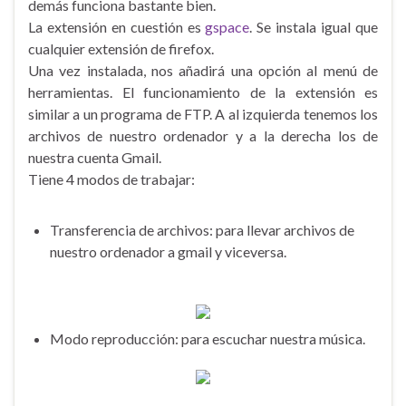
demás funciona bastante bien.
La extensión en cuestión es
gspace
. Se instala igual que
cualquier extensión de firefox.
Una vez instalada, nos añadirá una opción al menú de
herramientas. El funcionamiento de la extensión es
similar a un programa de FTP. A al izquierda tenemos los
archivos de nuestro ordenador y a la derecha los de
nuestra cuenta Gmail.
Tiene 4 modos de trabajar:
Transferencia de archivos: para llevar archivos de
nuestro ordenador a gmail y viceversa.
Modo reproducción: para escuchar nuestra música.