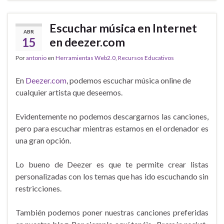
Escuchar música en Internet
ABR
15
en deezer.com
Por
antonio
en
Herramientas Web2.0
,
Recursos Educativos
En
Deezer.com
, podemos escuchar música online de
cualquier artista que deseemos.
Evidentemente no podemos descargarnos las canciones,
pero para escuchar mientras estamos en el ordenador es
una gran opción.
Lo bueno de Deezer es que te permite crear listas
personalizadas con los temas que has ido escuchando sin
restricciones.
También podemos poner nuestras canciones preferidas