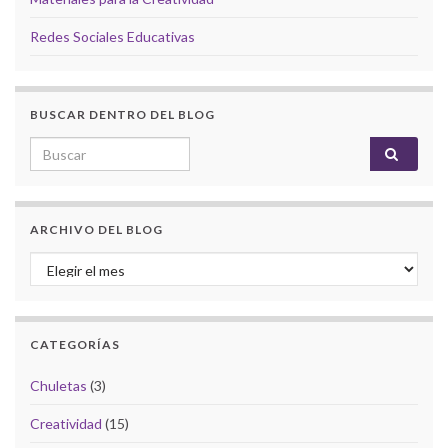
Redes Sociales Educativas
BUSCAR DENTRO DEL BLOG
Search for:
ARCHIVO DEL BLOG
Archivo del Blog
CATEGORÍAS
Chuletas
(3)
Creatividad
(15)