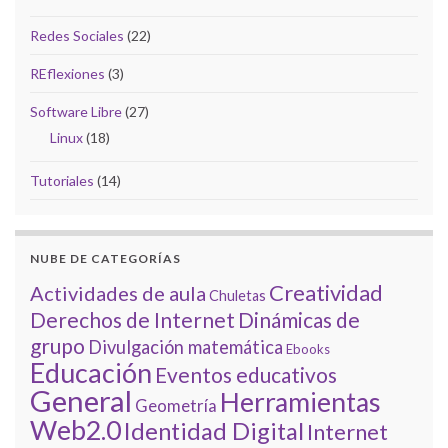
Redes Sociales
(22)
REflexiones
(3)
Software Libre
(27)
Linux
(18)
Tutoriales
(14)
NUBE DE CATEGORÍAS
Creatividad
Actividades de aula
Chuletas
Derechos de Internet
Dinámicas de
grupo
Divulgación matemática
Ebooks
Educación
Eventos educativos
General
Herramientas
Geometría
Web2.0
Identidad Digital
Internet