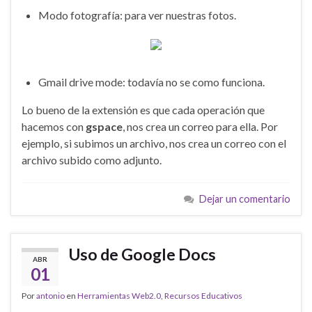
Modo fotografía: para ver nuestras fotos.
Gmail drive mode: todavía no se como funciona.
Lo bueno de la extensión es que cada operación que
hacemos con
gspace
, nos crea un correo para ella. Por
ejemplo, si subimos un archivo, nos crea un correo con el
archivo subido como adjunto.
Dejar un comentario
Uso de Google Docs
ABR
01
Por
antonio
en
Herramientas Web2.0
,
Recursos Educativos