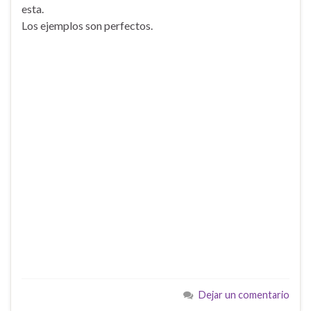
esta.
Los ejemplos son perfectos.
Dejar un comentario