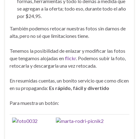
formas, herramientas y todo lo demás a medida que
se agregan a la oferta; todo eso, durante todo el año
por $24,95.
También podemos retocar nuestras fotos sin darnos de
alta, pero no sé que limitaciones tiene.
Tenemos la posibilidad de enlazar y modificar las fotos
que tengamos alojadas en
flickr
. Podemos subir la foto,
retocarla y descargarla una vez retocada.
En resumidas cuentas, un bonito servicio que como dicen
en su propaganda:
Es rápido, fácil y divertido
Para muestra un botón: