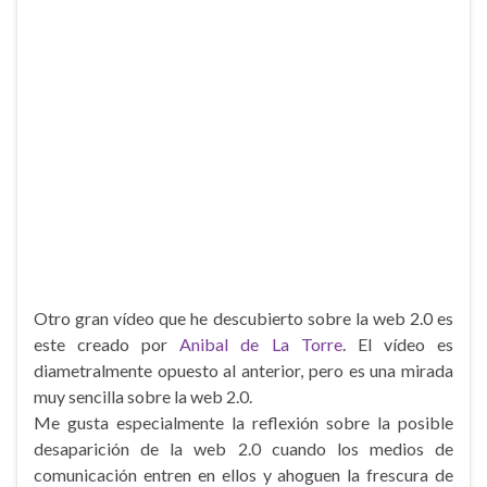
Otro gran vídeo que he descubierto sobre la web 2.0 es
este creado por
Anibal de La Torre
. El vídeo es
diametralmente opuesto al anterior, pero es una mirada
muy sencilla sobre la web 2.0.
Me gusta especialmente la reflexión sobre la posible
desaparición de la web 2.0 cuando los medios de
comunicación entren en ellos y ahoguen la frescura de