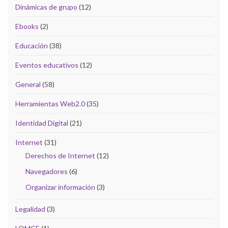
Dinámicas de grupo
(12)
Ebooks
(2)
Educación
(38)
Eventos educativos
(12)
General
(58)
Herramientas Web2.0
(35)
Identidad Digital
(21)
Internet
(31)
Derechos de Internet
(12)
Navegadores
(6)
Organizar información
(3)
Legalidad
(3)