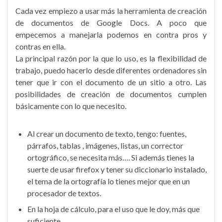
Cada vez empiezo a usar más la herramienta de creación
de documentos de Google Docs. A poco que
empecemos a manejarla podemos en contra pros y
contras en ella.
La principal razón por la que lo uso, es la flexibilidad de
trabajo, puedo hacerlo desde diferentes ordenadores sin
tener que ir con el documento de un sitio a otro. Las
posibilidades de creación de documentos cumplen
básicamente con lo que necesito.
Al crear un documento de texto, tengo: fuentes,
párrafos, tablas , imágenes, listas, un corrector
ortográfico, se necesita más…. Si además tienes la
suerte de usar firefox y tener su diccionario instalado,
el tema de la ortografía lo tienes mejor que en un
procesador de textos.
En la hoja de cálculo, para el uso que le doy, más que
suficiente.