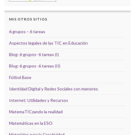
MIS OTROS SITIOS
6 grupos – 6 tareas
Aspectos legales de las TIC en Educación
Blog: 6 grupos- 6 tareas (I)
Blog: 6 grupos- 6 tareas (II)
Fútbol Base
Identidad Digital y Redes Sociales con menores
Internet: Utilidades y Recursos
MatemaTICzando la realidad
Matemáticas en la ESO
Materiales para la Creatividad