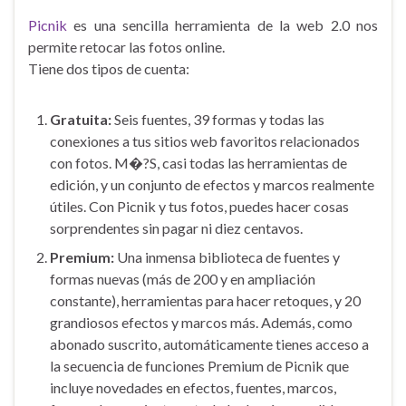
Picnik
es una sencilla herramienta de la web 2.0 nos
permite retocar las fotos online.
Tiene dos tipos de cuenta:
Gratuita:
Seis fuentes, 39 formas y todas las
conexiones a tus sitios web favoritos relacionados
con fotos. M�?S, casi todas las herramientas de
edición, y un conjunto de efectos y marcos realmente
útiles. Con Picnik y tus fotos, puedes hacer cosas
sorprendentes sin pagar ni diez centavos.
Premium:
Una inmensa biblioteca de fuentes y
formas nuevas (más de 200 y en ampliación
constante), herramientas para hacer retoques, y 20
grandiosos efectos y marcos más. Además, como
abonado suscrito, automáticamente tienes acceso a
la secuencia de funciones Premium de Picnik que
incluye novedades en efectos, fuentes, marcos,