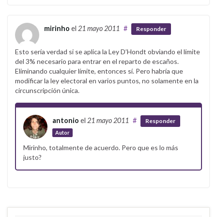
mirinho
el
21 mayo 2011
#
Responder
Esto sería verdad si se aplica la Ley D’Hondt obviando el límite
del 3% necesario para entrar en el reparto de escaños.
Eliminando cualquier límite, entonces sí. Pero habría que
modificar la ley electoral en varios puntos, no solamente en la
circunscripción única.
antonio
el
21 mayo 2011
#
Responder
Autor
Mirinho, totalmente de acuerdo. Pero que es lo más
justo?