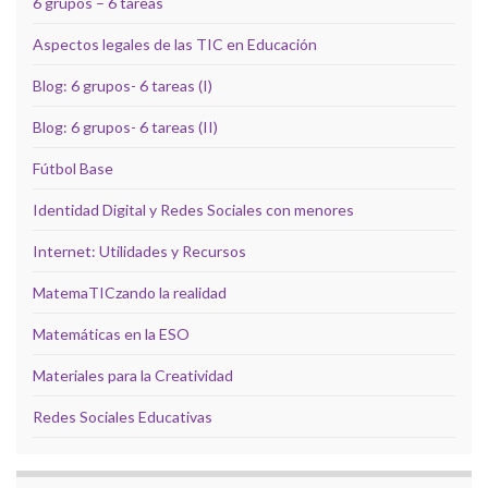
6 grupos – 6 tareas
Aspectos legales de las TIC en Educación
Blog: 6 grupos- 6 tareas (I)
Blog: 6 grupos- 6 tareas (II)
Fútbol Base
Identidad Digital y Redes Sociales con menores
Internet: Utilidades y Recursos
MatemaTICzando la realidad
Matemáticas en la ESO
Materiales para la Creatividad
Redes Sociales Educativas