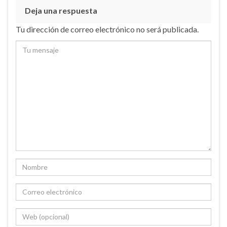
Deja una respuesta
Tu dirección de correo electrónico no será publicada.