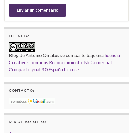
LICENCIA:
Blog de Antonio Omatos
se comparte bajo una
licencia
Creative Commons Reconocimiento-NoComercial-
CompartirIgual 3.0 España License
.
CONTACTO:
MIS OTROS SITIOS