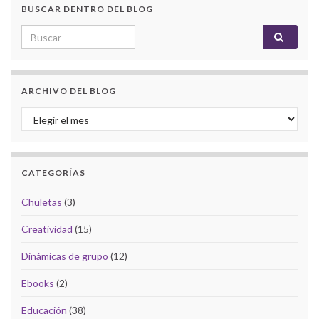
BUSCAR DENTRO DEL BLOG
Search for:
ARCHIVO DEL BLOG
Archivo del Blog
CATEGORÍAS
Chuletas
(3)
Creatividad
(15)
Dinámicas de grupo
(12)
Ebooks
(2)
Educación
(38)