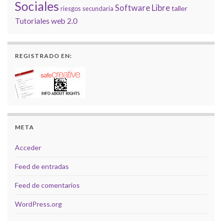
Sociales
Software Libre
taller
riesgos
secundaria
Tutoriales
web 2.0
REGISTRADO EN:
META
Acceder
Feed de entradas
Feed de comentarios
WordPress.org