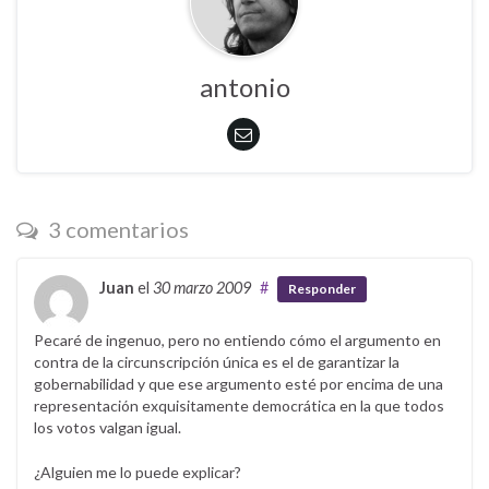
antonio
3 comentarios
Juan
el
30 marzo 2009
#
Responder
Pecaré de ingenuo, pero no entiendo cómo el argumento en
contra de la circunscripción única es el de garantizar la
gobernabilidad y que ese argumento esté por encima de una
representación exquisitamente democrática en la que todos
los votos valgan igual.
¿Alguien me lo puede explicar?