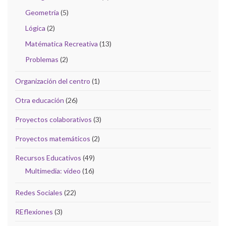
Geometría
(5)
Lógica
(2)
Matématica Recreativa
(13)
Problemas
(2)
Organización del centro
(1)
Otra educación
(26)
Proyectos colaborativos
(3)
Proyectos matemáticos
(2)
Recursos Educativos
(49)
Multimedia: vídeo
(16)
Redes Sociales
(22)
REflexiones
(3)