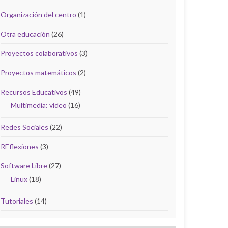
Organización del centro
(1)
Otra educación
(26)
Proyectos colaborativos
(3)
Proyectos matemáticos
(2)
Recursos Educativos
(49)
Multimedia: vídeo
(16)
Redes Sociales
(22)
REflexiones
(3)
Software Libre
(27)
Linux
(18)
Tutoriales
(14)