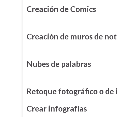
Creación de Comics
Creación de muros de not
Nubes de palabras
Retoque fotográfico o de
Crear infografías