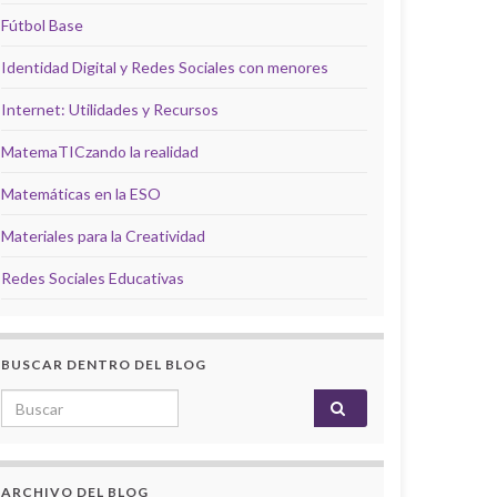
Fútbol Base
Identidad Digital y Redes Sociales con menores
Internet: Utilidades y Recursos
MatemaTICzando la realidad
Matemáticas en la ESO
Materiales para la Creatividad
Redes Sociales Educativas
BUSCAR DENTRO DEL BLOG
Search for:
ARCHIVO DEL BLOG