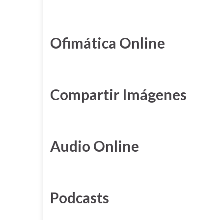
Ofimática Online
Compartir Imágenes
Audio Online
Podcasts