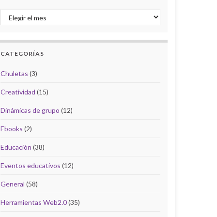
Archivo del Blog
CATEGORÍAS
Chuletas
(3)
Creatividad
(15)
Dinámicas de grupo
(12)
Ebooks
(2)
Educación
(38)
Eventos educativos
(12)
General
(58)
Herramientas Web2.0
(35)