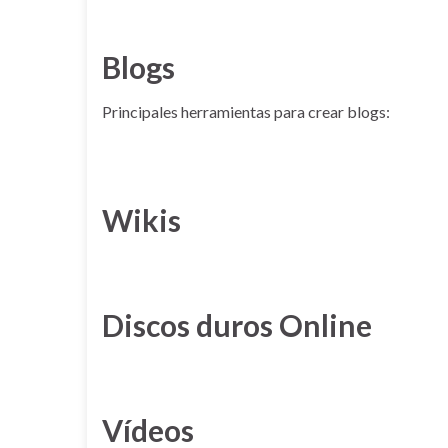
Blogs
Principales herramientas para crear blogs:
Wikis
Discos duros Online
Vídeos