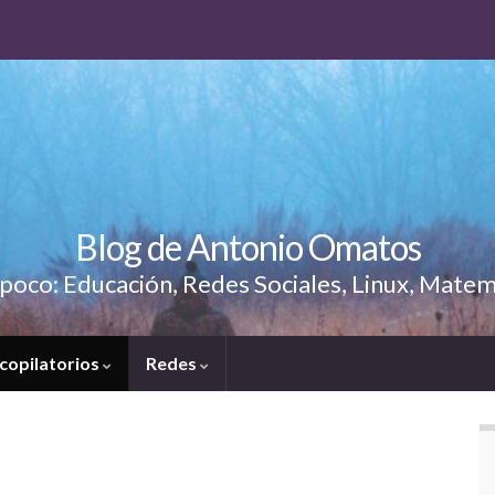
Blog de Antonio Omatos
poco: Educación, Redes Sociales, Linux, Matem
copilatorios
Redes