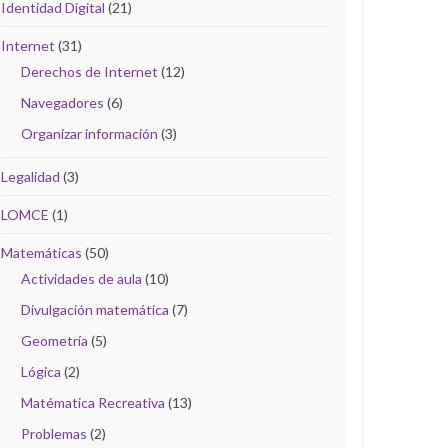
Identidad Digital
(21)
Internet
(31)
Derechos de Internet
(12)
Navegadores
(6)
Organizar información
(3)
Legalidad
(3)
LOMCE
(1)
Matemáticas
(50)
Actividades de aula
(10)
Divulgación matemática
(7)
Geometría
(5)
Lógica
(2)
Matématica Recreativa
(13)
Problemas
(2)