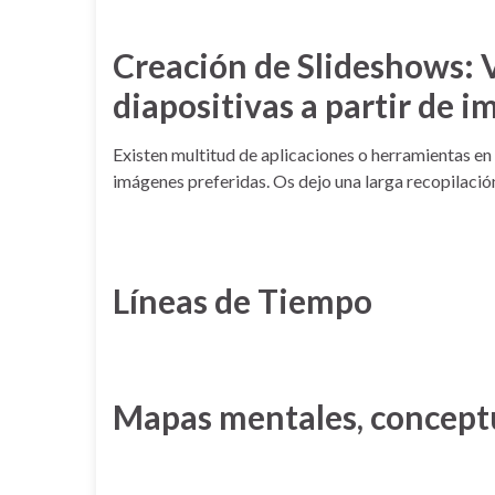
Creación de Slideshows: 
diapositivas a partir de 
Existen multitud de aplicaciones o herramientas en
imágenes preferidas. Os dejo una larga recopilación
Líneas de Tiempo
Mapas mentales, concept