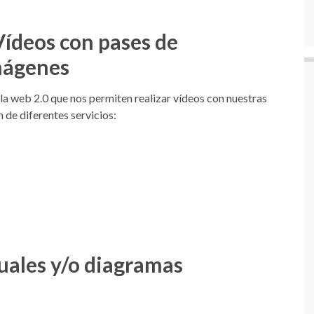
Vídeos con pases de
imágenes
 la web 2.0 que nos permiten realizar vídeos con nuestras
 de diferentes servicios:
uales y/o diagramas