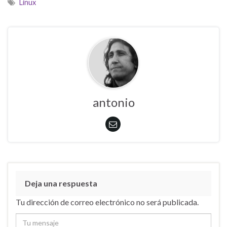
Linux
antonio
Deja una respuesta
Tu dirección de correo electrónico no será publicada.