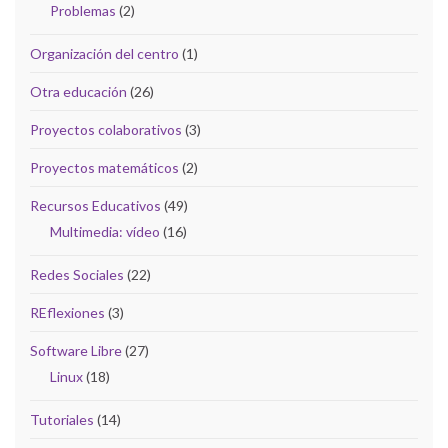
Problemas
(2)
Organización del centro
(1)
Otra educación
(26)
Proyectos colaborativos
(3)
Proyectos matemáticos
(2)
Recursos Educativos
(49)
Multimedia: vídeo
(16)
Redes Sociales
(22)
REflexiones
(3)
Software Libre
(27)
Linux
(18)
Tutoriales
(14)