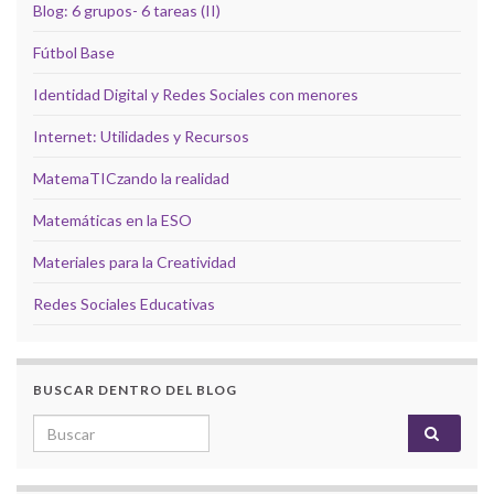
Blog: 6 grupos- 6 tareas (II)
Fútbol Base
Identidad Digital y Redes Sociales con menores
Internet: Utilidades y Recursos
MatemaTICzando la realidad
Matemáticas en la ESO
Materiales para la Creatividad
Redes Sociales Educativas
BUSCAR DENTRO DEL BLOG
Search for: