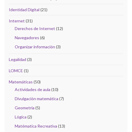
Identidad Digital
(21)
Internet
(31)
Derechos de Internet
(12)
Navegadores
(6)
Organizar información
(3)
Legalidad
(3)
LOMCE
(1)
Matemáticas
(50)
Actividades de aula
(10)
Divulgación matemática
(7)
Geometría
(5)
Lógica
(2)
Matématica Recreativa
(13)