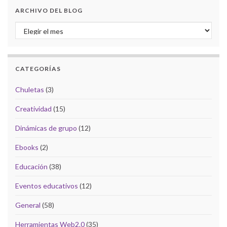
ARCHIVO DEL BLOG
Archivo del Blog
CATEGORÍAS
Chuletas
(3)
Creatividad
(15)
Dinámicas de grupo
(12)
Ebooks
(2)
Educación
(38)
Eventos educativos
(12)
General
(58)
Herramientas Web2.0
(35)