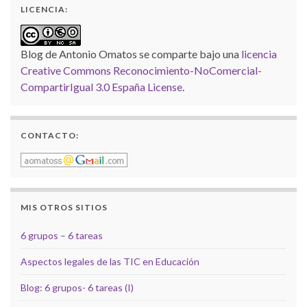
LICENCIA:
Blog de Antonio Omatos
se comparte bajo una
licencia
Creative Commons Reconocimiento-NoComercial-
CompartirIgual 3.0 España License
.
CONTACTO:
MIS OTROS SITIOS
6 grupos – 6 tareas
Aspectos legales de las TIC en Educación
Blog: 6 grupos- 6 tareas (I)