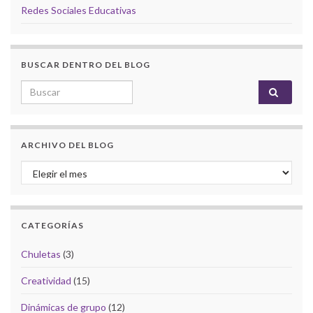
Redes Sociales Educativas
BUSCAR DENTRO DEL BLOG
Search for:
ARCHIVO DEL BLOG
Archivo del Blog
CATEGORÍAS
Chuletas
(3)
Creatividad
(15)
Dinámicas de grupo
(12)