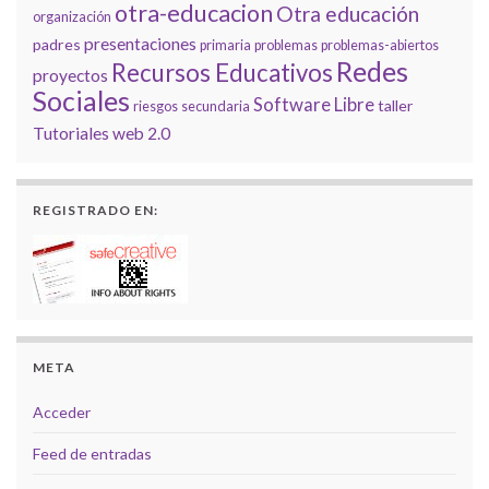
otra-educacion
Otra educación
organización
presentaciones
padres
primaria
problemas
problemas-abiertos
Redes
Recursos Educativos
proyectos
Sociales
Software Libre
taller
riesgos
secundaria
Tutoriales
web 2.0
REGISTRADO EN:
META
Acceder
Feed de entradas