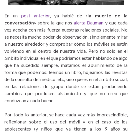
En un
post anterior
, ya hablé de «
la muerte de la
conversación
» sobre la que nos
alerta Bauman
y que cada
vez acecha con más fuerza nuestras relaciones sociales. No
se necesita mucho poder de observación, simplemente mirar
a nuestro alrededor y comprobar cómo los móviles se están
volviendo en el centro de nuestra vida. Pero no solo en el
ámbito individual en el que podríamos estar hablando de algo
que ha sucedido siempre, matamos el aburrimiento de la
forma que podemos: leemos un libro, hojeamos las revistas
de la consulta del médico, etc, sino que es en el ámbito social,
en las relaciones de grupo donde se están produciendo
cambios que producen aislamiento y que no creo que
conduzcan a nada bueno.
Por todo lo anterior, se hace cada vez más imprescindible,
reflexionar sobre el uso del móvil y en el caso de los
adolescentes (y niños que ya tienen a los 9 años su