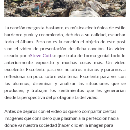
La canción me gusta bastante, es música electrónica de estilo
hardcore punk y recomiendo, debido a su calidad, escuchar
todo el álbum. Pero no es la canción el objeto de este post
sino el vídeo de presentación de dicha canción. Un vídeo
creado por «
Steve Cutts
» que trata de forma genial todo lo
anteriormente expuesto y muchas cosas más. Un vídeo
excelente. Excelente para ver nosotros mismos y pararnos a
reflexionar un poco sobre este tema. Excelente para ver con
los alumnos, diseminar y analizar las situaciones que se
producen, y trabajar los sentimientos que les generarían
desde la perspectiva del protagonista del vídeo.
Antes de dejaros con el vídeo os quiero compartir ciertas
imágenes que considero que plasman a la perfección hacia
dónde va nuestra sociedad (hacer clic en la imagen para