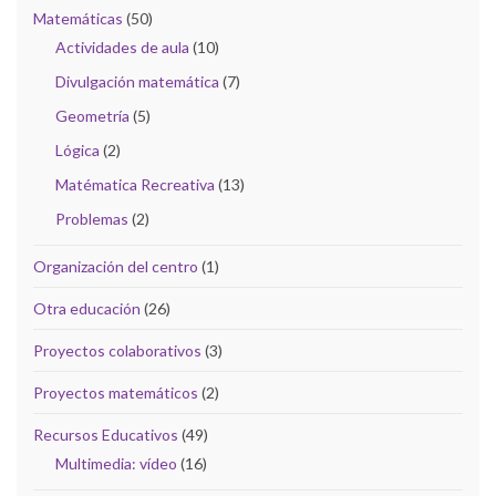
Matemáticas
(50)
Actividades de aula
(10)
Divulgación matemática
(7)
Geometría
(5)
Lógica
(2)
Matématica Recreativa
(13)
Problemas
(2)
Organización del centro
(1)
Otra educación
(26)
Proyectos colaborativos
(3)
Proyectos matemáticos
(2)
Recursos Educativos
(49)
Multimedia: vídeo
(16)