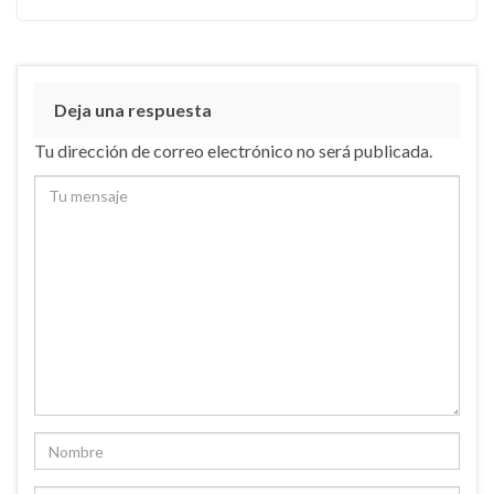
Deja una respuesta
Tu dirección de correo electrónico no será publicada.