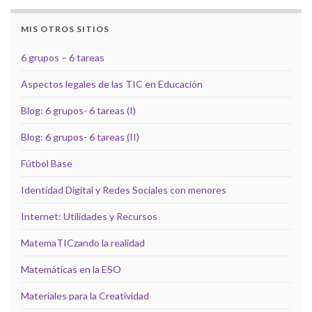
MIS OTROS SITIOS
6 grupos – 6 tareas
Aspectos legales de las TIC en Educación
Blog: 6 grupos- 6 tareas (I)
Blog: 6 grupos- 6 tareas (II)
Fútbol Base
Identidad Digital y Redes Sociales con menores
Internet: Utilidades y Recursos
MatemaTICzando la realidad
Matemáticas en la ESO
Materiales para la Creatividad