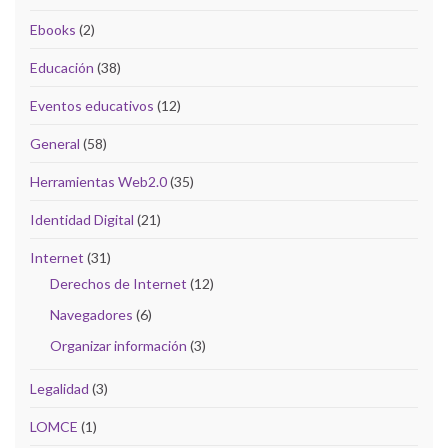
Ebooks
(2)
Educación
(38)
Eventos educativos
(12)
General
(58)
Herramientas Web2.0
(35)
Identidad Digital
(21)
Internet
(31)
Derechos de Internet
(12)
Navegadores
(6)
Organizar información
(3)
Legalidad
(3)
LOMCE
(1)