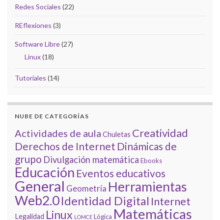
Redes Sociales
(22)
REflexiones
(3)
Software Libre
(27)
Linux
(18)
Tutoriales
(14)
NUBE DE CATEGORÍAS
Creatividad
Actividades de aula
Chuletas
Derechos de Internet
Dinámicas de
grupo
Divulgación matemática
Ebooks
Educación
Eventos educativos
General
Herramientas
Geometría
Web2.0
Identidad Digital
Internet
Matemáticas
Linux
Legalidad
Lógica
LOMCE