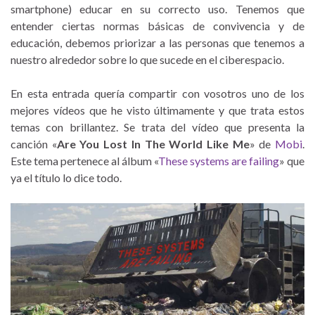
smartphone) educar en su correcto uso. Tenemos que
entender ciertas normas básicas de convivencia y de
educación, debemos priorizar a las personas que tenemos a
nuestro alrededor sobre lo que sucede en el ciberespacio.
En esta entrada quería compartir con vosotros uno de los
mejores vídeos que he visto últimamente y que trata estos
temas con brillantez. Se trata del vídeo que presenta la
canción «
Are You Lost In The World Like Me
» de
Mobi
.
Este tema pertenece al álbum «
These systems are failing
» que
ya el título lo dice todo.