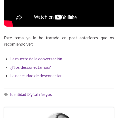
Este tema ya lo he tratado en post anteriores que os
recomiendo ver:
La muerte de la conversación
¿Nos desconectamos?
La necesidad de desconectar
Identidad Digital
,
riesgos