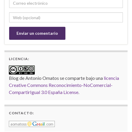
LICENCIA:
Blog de Antonio Omatos
se comparte bajo una
licencia
Creative Commons Reconocimiento-NoComercial-
CompartirIgual 3.0 España License
.
CONTACTO: