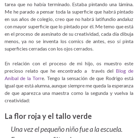
tarea que no había terminado. Estaba pintando una lámina.
Me he parado a pensar toda la superficie que habrá pintado
en sus años de colegio, creo que no habrá latifundio andaluz
con mayor superficie que lo pintado por él. Me temo que está
en el proceso de asesinato de su creatividad, cada día dibuja
menos, ya no se inventa los comics de antes, eso sí pinta
superficies cerradas con los ojos cerrados.
En relación con el proceso de mi hijo, os muestro este
precioso relato que he encontrado a través del
Blog de
Aníbal de la Torr
e. Tengo la sensación de que Rodrigo está
igual que está alumna, aunque siempre me queda la esperanza
de que aparezca una maestra como la segunda y vuelva la
creatividad:
La flor roja y el tallo verde
Una vez el pequeño niño fue a la escuela.