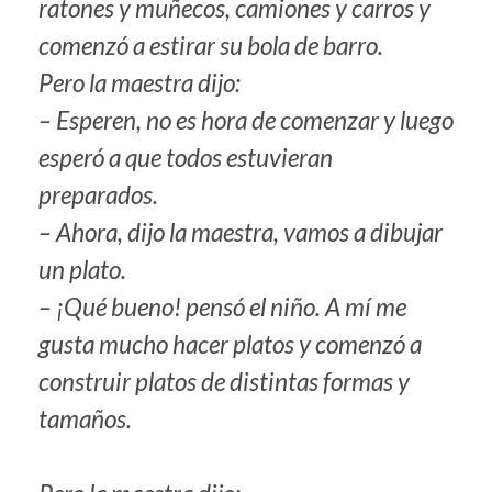
ratones y muñecos, camiones y carros y
comenzó a estirar su bola de barro.
Pero la maestra dijo:
– Esperen, no es hora de comenzar y luego
esperó a que todos estuvieran
preparados.
– Ahora, dijo la maestra, vamos a dibujar
un plato.
– ¡Qué bueno! pensó el niño. A mí me
gusta mucho hacer platos y comenzó a
construir platos de distintas formas y
tamaños.