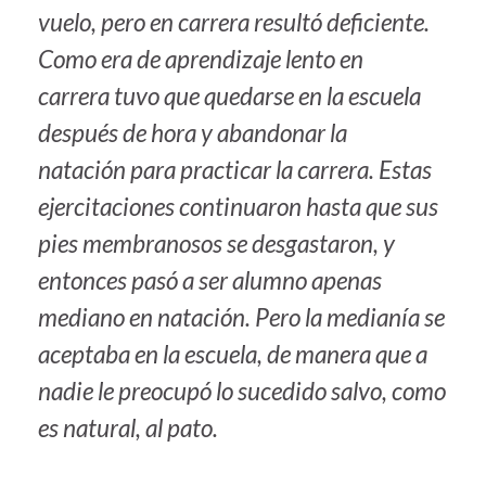
vuelo, pero en carrera resultó deficiente.
Como era de aprendizaje lento en
carrera tuvo que quedarse en la escuela
después de hora y abandonar la
natación para practicar la carrera. Estas
ejercitaciones continuaron hasta que sus
pies membranosos se desgastaron, y
entonces pasó a ser alumno apenas
mediano en natación. Pero la medianía se
aceptaba en la escuela, de manera que a
nadie le preocupó lo sucedido salvo, como
es natural, al pato.