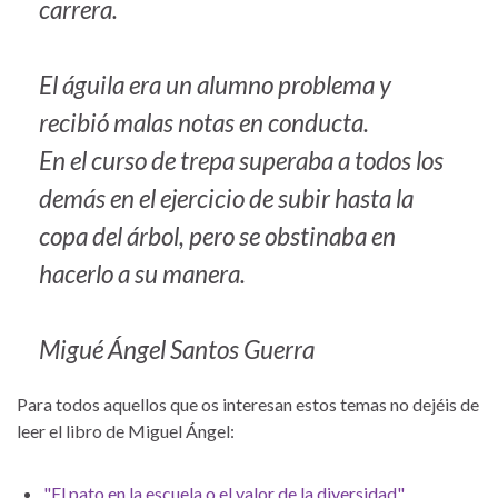
carrera.
El águila era un alumno problema y
recibió malas notas en conducta.
En el curso de trepa superaba a todos los
demás en el ejercicio de subir hasta la
copa del árbol, pero se obstinaba en
hacerlo a su manera.
Migué Ángel Santos Guerra
Para todos aquellos que os interesan estos temas no dejéis de
leer el libro de Miguel Ángel:
"El pato en la escuela o el valor de la diversidad"