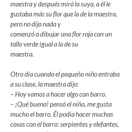
maestra y después miró la suya, a él le
gustaba más su flor que la de la maestra,
pero no dijo nada y
comenzó a dibujar una flor roja con un
tallo verde igual a la de su
maestra.
Otro día cuando el pequeño niño entraba
a su clase, la maestra dijo:
– Hoy vamos a hacer algo con barro.
– ¡Qué bueno! pensó el niño, me gusta
mucho el barro. Él podía hacer muchas
cosas con el barro: serpientes y elefantes,