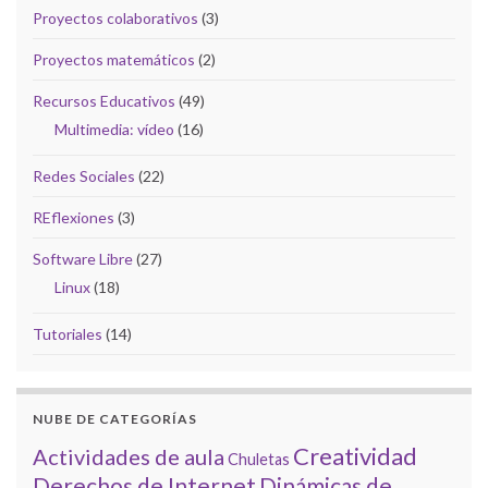
Proyectos colaborativos
(3)
Proyectos matemáticos
(2)
Recursos Educativos
(49)
Multimedia: vídeo
(16)
Redes Sociales
(22)
REflexiones
(3)
Software Libre
(27)
Linux
(18)
Tutoriales
(14)
NUBE DE CATEGORÍAS
Creatividad
Actividades de aula
Chuletas
Derechos de Internet
Dinámicas de