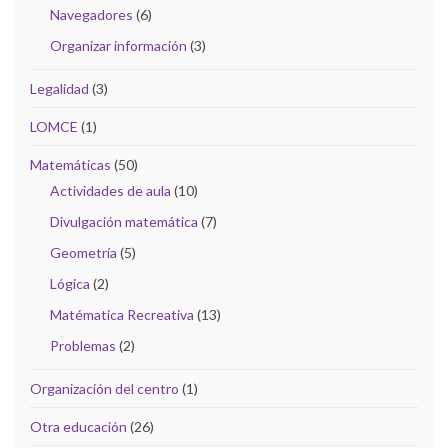
Navegadores
(6)
Organizar información
(3)
Legalidad
(3)
LOMCE
(1)
Matemáticas
(50)
Actividades de aula
(10)
Divulgación matemática
(7)
Geometría
(5)
Lógica
(2)
Matématica Recreativa
(13)
Problemas
(2)
Organización del centro
(1)
Otra educación
(26)