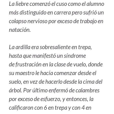
La liebre comenzó el cuso como el alumno
más distinguido en carrera pero sufrió un
colapso nervioso por exceso de trabajo en
natación.
La ardilla era sobresaliente en trepa,
hasta que manifestó un síndrome
de frustración en la clase de vuelo, donde
su maestro le hacía comenzar desde el
suelo, en vez de hacerlo desde la cima del
árbol. Por último enfermó de calambres
por exceso de esfuerzo, y entonces, la
calificaron con 6 en trepa y con 4 en