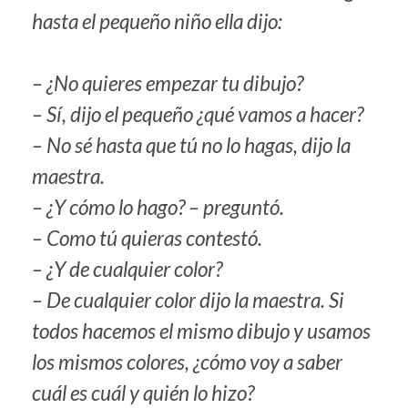
hasta el pequeño niño ella dijo:
– ¿No quieres empezar tu dibujo?
– Sí, dijo el pequeño ¿qué vamos a hacer?
– No sé hasta que tú no lo hagas, dijo la
maestra.
– ¿Y cómo lo hago? – preguntó.
– Como tú quieras contestó.
– ¿Y de cualquier color?
– De cualquier color dijo la maestra. Si
todos hacemos el mismo dibujo y usamos
los mismos colores, ¿cómo voy a saber
cuál es cuál y quién lo hizo?