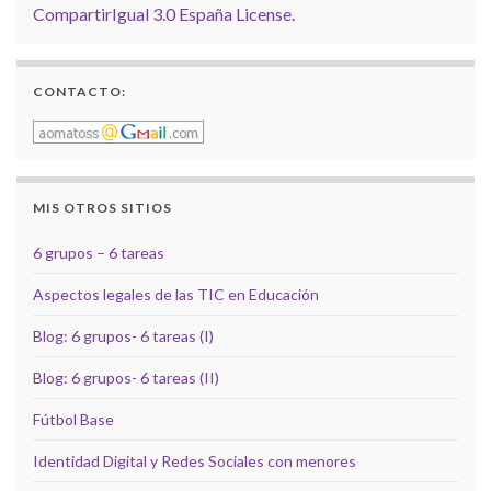
CompartirIgual 3.0 España License
.
CONTACTO:
MIS OTROS SITIOS
6 grupos – 6 tareas
Aspectos legales de las TIC en Educación
Blog: 6 grupos- 6 tareas (I)
Blog: 6 grupos- 6 tareas (II)
Fútbol Base
Identidad Digital y Redes Sociales con menores