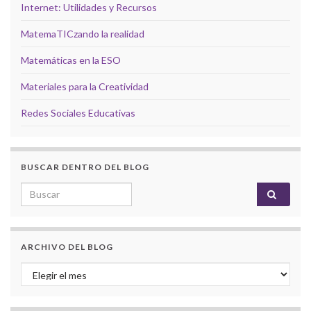
Internet: Utilidades y Recursos
MatemaTICzando la realidad
Matemáticas en la ESO
Materiales para la Creatividad
Redes Sociales Educativas
BUSCAR DENTRO DEL BLOG
Search for:
ARCHIVO DEL BLOG
Archivo del Blog