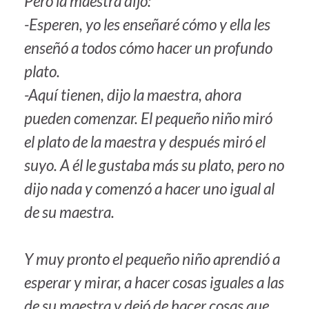
Pero la maestra dijo:
-Esperen, yo les enseñaré cómo y ella les
enseñó a todos cómo hacer un profundo
plato.
-Aquí tienen, dijo la maestra, ahora
pueden comenzar. El pequeño niño miró
el plato de la maestra y después miró el
suyo. A él le gustaba más su plato, pero no
dijo nada y comenzó a hacer uno igual al
de su maestra.
Y muy pronto el pequeño niño aprendió a
esperar y mirar, a hacer cosas iguales a las
de su maestra y dejó de hacer cosas que