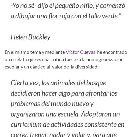
-Yo no sé- dijo el pequeño niño, y comenzó
a dibujar una flor roja con el tallo verde."
Helen Buckley
En el mismo tema y mediante
Víctor Cuevas
, he encontrado
otro relato que es una crítica fuerte a la homogeneización
escolar y un cántico al valor de la diversidad:
Cierta vez, los animales del bosque
decidieron hacer algo para afrontar los
problemas del mundo nuevo y
organizaron una escuela. Adoptaron un
currículum de actividades consistente en
correr, trepar, nadar y volar y, para que