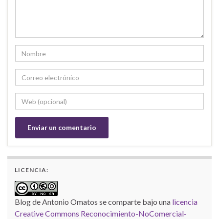
LICENCIA:
Blog de Antonio Omatos
se comparte bajo una
licencia
Creative Commons Reconocimiento-NoComercial-