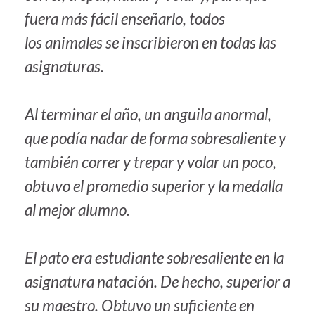
fuera más fácil enseñarlo, todos
los animales se inscribieron en todas las
asignaturas.
Al terminar el año, un anguila anormal,
que podía nadar de forma sobresaliente y
también correr y trepar y volar un poco,
obtuvo el promedio superior y la medalla
al mejor alumno.
El pato era estudiante sobresaliente en la
asignatura natación. De hecho, superior a
su maestro. Obtuvo un suficiente en