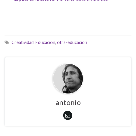
Creatividad
,
Educación
,
otra-educacion
antonio