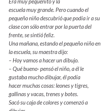
Era muy pequeñito y la
escuela muy grande. Pero cuando el
pequeño niño descubrió que podía ir a su
clase con sólo entrar por la puerta del
frente, se sintió feliz.
Una mañana, estando el pequeño niño en
la escuela, su maestra dijo:
– Hoy vamos a hacer un dibujo.
– Qué bueno- pensó el niño, a él le
gustaba mucho dibujar, él podía
hacer muchas cosas: leones y tigres,
gallinas y vacas, trenes y botes.
Sacó su caja de colores y comenzó a
dibujar.