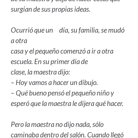
surgían de sus propias ideas.
Ocurrió que un día, su familia, se mudó
a otra
casa y el pequeño comenzó a ir a otra
escuela. En su primer día de
clase, la maestra dijo:
– Hoy vamos a hacer un dibujo.
– Qué bueno pensó el pequeño niño y
esperó que la maestra le dijera qué hacer.
Pero la maestra no dijo nada, sólo
caminaba dentro del salón. Cuando llegó