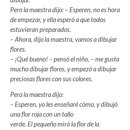
Pero la maestra dijo: – Esperen, no es hora
de empezar, y ella esperó a que todos
estuvieran preparados.
– Ahora, dijo la maestra, vamos a dibujar
flores.
– ¡Qué bueno! – pensó el niño, – me gusta
mucho dibujar flores, y empezó a dibujar
preciosas flores con sus colores.
Pero la maestra dijo:
– Esperen, yo les enseñaré cómo, y dibujó
una flor roja con un tallo
verde. El pequeño miró la flor de la