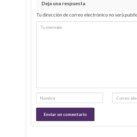
Deja una respuesta
Tu dirección de correo electrónico no será publi