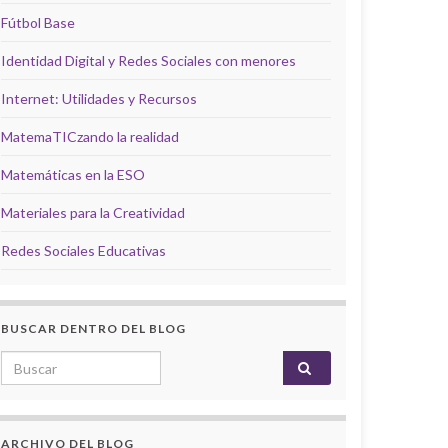
Fútbol Base
Identidad Digital y Redes Sociales con menores
Internet: Utilidades y Recursos
MatemaTICzando la realidad
Matemáticas en la ESO
Materiales para la Creatividad
Redes Sociales Educativas
BUSCAR DENTRO DEL BLOG
Search for:
ARCHIVO DEL BLOG