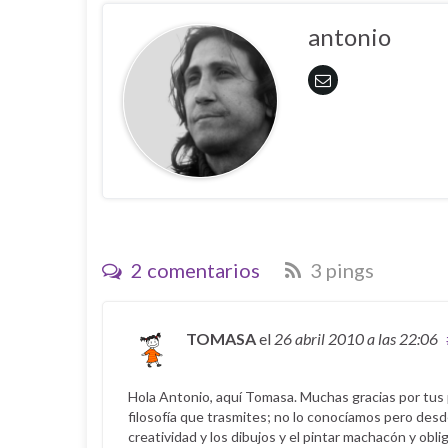
antonio
2 comentarios
3 pings
TOMASA
el
26 abril 2010
a las 22:06
Hola Antonio, aquí Tomasa. Muchas gracias por tus 
filosofía que trasmites; no lo conocíamos pero desd
creatividad y los dibujos y el pintar machacón y obl