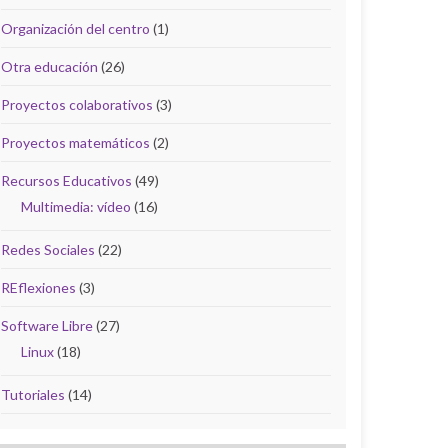
Organización del centro
(1)
Otra educación
(26)
Proyectos colaborativos
(3)
Proyectos matemáticos
(2)
Recursos Educativos
(49)
Multimedia: vídeo
(16)
Redes Sociales
(22)
REflexiones
(3)
Software Libre
(27)
Linux
(18)
Tutoriales
(14)