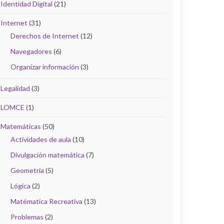
Identidad Digital
(21)
Internet
(31)
Derechos de Internet
(12)
Navegadores
(6)
Organizar información
(3)
Legalidad
(3)
LOMCE
(1)
Matemáticas
(50)
Actividades de aula
(10)
Divulgación matemática
(7)
Geometría
(5)
Lógica
(2)
Matématica Recreativa
(13)
Problemas
(2)