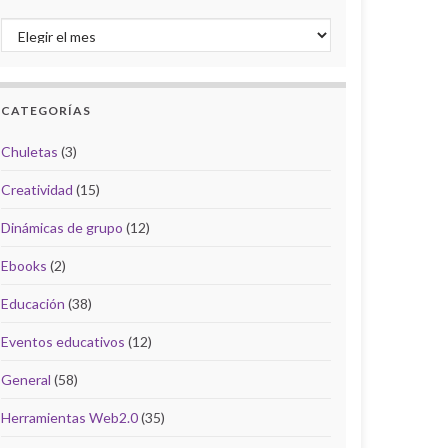
Archivo del Blog
CATEGORÍAS
Chuletas
(3)
Creatividad
(15)
Dinámicas de grupo
(12)
Ebooks
(2)
Educación
(38)
Eventos educativos
(12)
General
(58)
Herramientas Web2.0
(35)