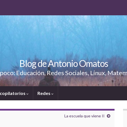
Blog de Antonio Omatos
poco: Educación, Redes Sociales, Linux, Matem
copilatorios
Redes
La escuela que viene II