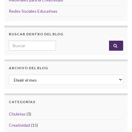
Redes Sociales Educativas
BUSCAR DENTRO DEL BLOG
Search for:
ARCHIVO DEL BLOG
Archivo del Blog
CATEGORÍAS
Chuletas
(3)
Creatividad
(15)