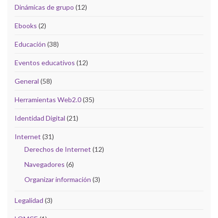
Dinámicas de grupo
(12)
Ebooks
(2)
Educación
(38)
Eventos educativos
(12)
General
(58)
Herramientas Web2.0
(35)
Identidad Digital
(21)
Internet
(31)
Derechos de Internet
(12)
Navegadores
(6)
Organizar información
(3)
Legalidad
(3)