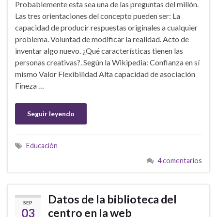
Probablemente esta sea una de las preguntas del millón.
Las tres orientaciones del concepto pueden ser: La
capacidad de producir respuestas originales a cualquier
problema. Voluntad de modificar la realidad. Acto de
inventar algo nuevo. ¿Qué características tienen las
personas creativas?. Según la Wikipedia: Confianza en sí
mismo Valor Flexibilidad Alta capacidad de asociación
Fineza …
Seguir leyendo
Educación
4 comentarios
Datos de la biblioteca del
SEP
03
centro en la web