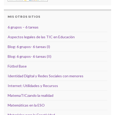
MIS OTROS SITIOS
6 grupos – 6 tareas
Aspectos legales de las TIC en Educación
Blog: 6 grupos- 6 tareas (I)
Blog: 6 grupos- 6 tareas (II)
Fútbol Base
Identidad Digital y Redes Sociales con menores
Internet: Utilidades y Recursos
MatemaTICzando la realidad
Matemáticas en la ESO
Materiales para la Creatividad