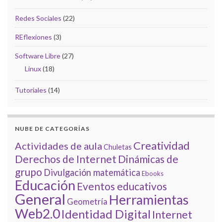
Redes Sociales
(22)
REflexiones
(3)
Software Libre
(27)
Linux
(18)
Tutoriales
(14)
NUBE DE CATEGORÍAS
Creatividad
Actividades de aula
Chuletas
Derechos de Internet
Dinámicas de
grupo
Divulgación matemática
Ebooks
Educación
Eventos educativos
General
Herramientas
Geometría
Web2.0
Identidad Digital
Internet