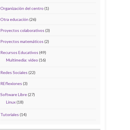
Organización del centro
(1)
Otra educación
(26)
Proyectos colaborativos
(3)
Proyectos matemáticos
(2)
Recursos Educativos
(49)
Multimedia: vídeo
(16)
Redes Sociales
(22)
REflexiones
(3)
Software Libre
(27)
Linux
(18)
Tutoriales
(14)