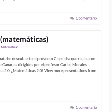
1 comentario
 (matemáticas)
,
Matemáticas
ate he descubierto el proyecto Clepsidra que realizaron
de Canarias dirigidos por el profesor Carlos Morales
a 2.0. ¿Matemáticas 2.0? View more presentations from
…
1 comentario