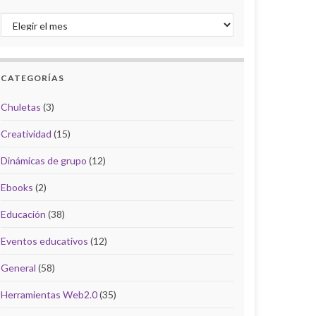
Archivo del Blog
CATEGORÍAS
Chuletas
(3)
Creatividad
(15)
Dinámicas de grupo
(12)
Ebooks
(2)
Educación
(38)
Eventos educativos
(12)
General
(58)
Herramientas Web2.0
(35)