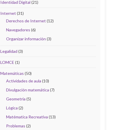
Identidad Digital
(21)
Internet
(31)
Derechos de Internet
(12)
Navegadores
(6)
Organizar información
(3)
Legalidad
(3)
LOMCE
(1)
Matemáticas
(50)
Actividades de aula
(10)
Divulgación matemática
(7)
Geometría
(5)
Lógica
(2)
Matématica Recreativa
(13)
Problemas
(2)