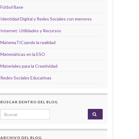
Fútbol Base
Identidad Digital y Redes Sociales con menores
Internet: Utilidades y Recursos
MatemaTICzando la realidad
Matemáticas en la ESO
Materiales para la Creatividad
Redes Sociales Educativas
BUSCAR DENTRO DEL BLOG
Search for:
ARCHIVO DEL BLOG