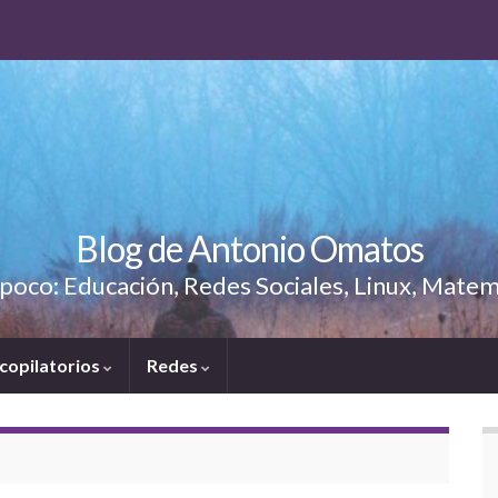
Blog de Antonio Omatos
poco: Educación, Redes Sociales, Linux, Matem
copilatorios
Redes