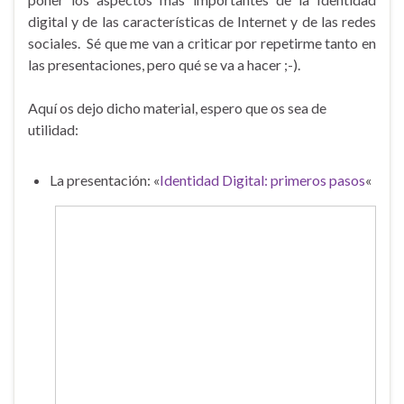
digital y de las características de Internet y de las redes
sociales. Sé que me van a criticar por repetirme tanto en
las presentaciones, pero qué se va a hacer ;-).
Aquí os dejo dicho material, espero que os sea de
utilidad:
La presentación: «
Identidad Digital: primeros pasos
«