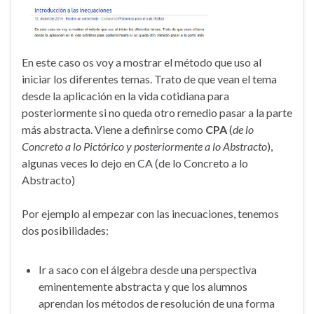
En este caso os voy a mostrar el método que uso al
iniciar los diferentes temas. Trato de que vean el tema
desde la aplicación en la vida cotidiana para
posteriormente si no queda otro remedio pasar a la parte
más abstracta. Viene a definirse como
CPA
(
de lo
Concreto a lo Pictórico y posteriormente a lo Abstracto
),
algunas veces lo dejo en CA (de lo Concreto a lo
Abstracto)
Por ejemplo al empezar con las inecuaciones, tenemos
dos posibilidades:
Ir a saco con el álgebra desde una perspectiva
eminentemente abstracta y que los alumnos
aprendan los métodos de resolución de una forma