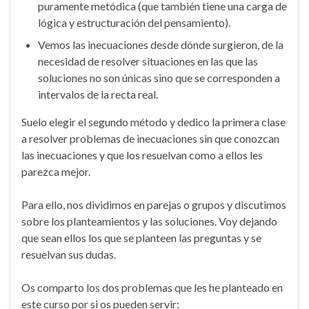
puramente metódica (que también tiene una carga de
lógica y estructuración del pensamiento).
Vemos las inecuaciones desde dónde surgieron, de la
necesidad de resolver situaciones en las que las
soluciones no son únicas sino que se corresponden a
intervalos de la recta real.
Suelo elegir el segundo método y dedico la primera clase
a resolver problemas de inecuaciones sin que conozcan
las inecuaciones y que los resuelvan como a ellos les
parezca mejor.
Para ello, nos dividimos en parejas o grupos y discutimos
sobre los planteamientos y las soluciones. Voy dejando
que sean ellos los que se planteen las preguntas y se
resuelvan sus dudas.
Os comparto los dos problemas que les he planteado en
este curso por si os pueden servir: