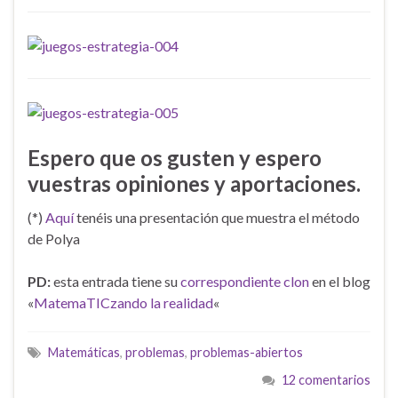
Espero que os gusten y espero
vuestras opiniones y aportaciones.
(*)
Aquí
tenéis una presentación que muestra el método
de Polya
PD:
esta entrada tiene su
correspondiente clon
en el blog
«
MatemaTICzando la realidad
«
Matemáticas
,
problemas
,
problemas-abiertos
12 comentarios