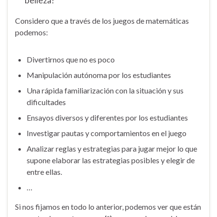
belleza?”
Considero que a través de los juegos de matemáticas
podemos:
Divertirnos que no es poco
Manipulación autónoma por los estudiantes
Una rápida familiarización con la situación y sus
dificultades
Ensayos diversos y diferentes por los estudiantes
Investigar pautas y comportamientos en el juego
Analizar reglas y estrategias para jugar mejor lo que
supone elaborar las estrategias posibles y elegir de
entre ellas.
…
Si nos fijamos en todo lo anterior, podemos ver que están