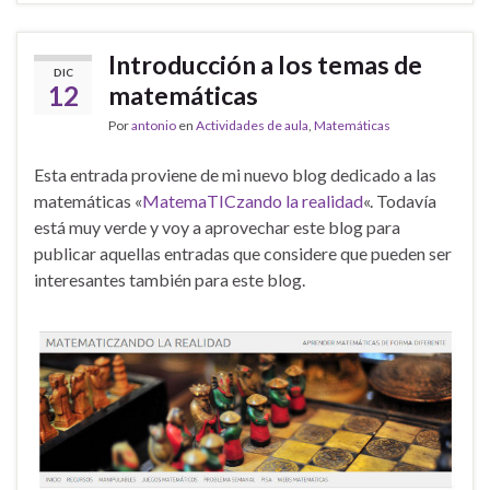
Introducción a los temas de
DIC
12
matemáticas
Por
antonio
en
Actividades de aula
,
Matemáticas
Esta entrada proviene de mi nuevo blog dedicado a las
matemáticas «
MatemaTICzando la realidad
«. Todavía
está muy verde y voy a aprovechar este blog para
publicar aquellas entradas que considere que pueden ser
interesantes también para este blog.