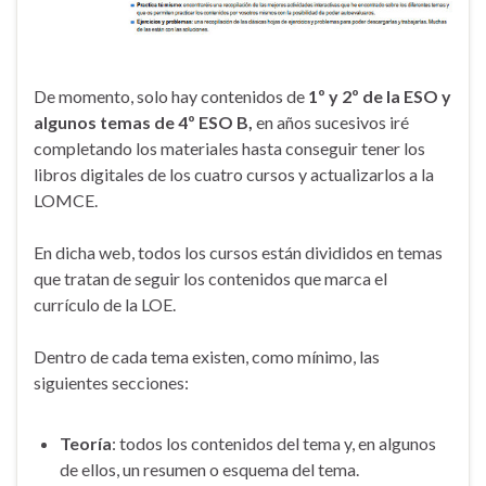
De momento, solo hay contenidos de
1º y 2º de la ESO y
algunos temas de 4º ESO B,
en años sucesivos iré
completando los materiales hasta conseguir tener los
libros digitales de los cuatro cursos y actualizarlos a la
LOMCE.
En dicha web, todos los cursos están divididos en temas
que tratan de seguir los contenidos que marca el
currículo de la LOE.
Dentro de cada tema existen, como mínimo, las
siguientes secciones:
Teoría
: todos los contenidos del tema y, en algunos
de ellos, un resumen o esquema del tema.