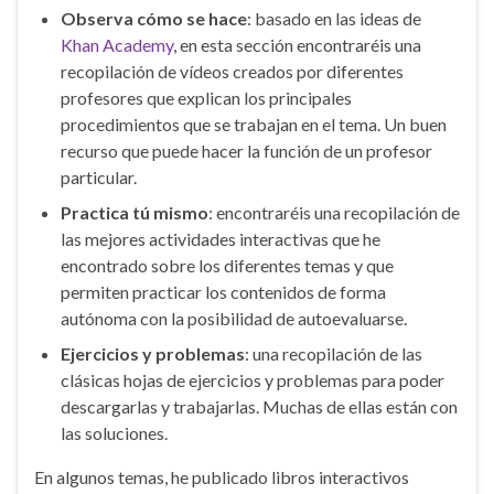
Observa cómo se hace
: basado en las ideas de
Khan Academy
, en esta sección encontraréis una
recopilación de vídeos creados por diferentes
profesores que explican los principales
procedimientos que se trabajan en el tema. Un buen
recurso que puede hacer la función de un profesor
particular.
Practica tú mismo
: encontraréis una recopilación de
las mejores actividades interactivas que he
encontrado sobre los diferentes temas y que
permiten practicar los contenidos de forma
autónoma con la posibilidad de autoevaluarse.
Ejercicios y problemas
: una recopilación de las
clásicas hojas de ejercicios y problemas para poder
descargarlas y trabajarlas. Muchas de ellas están con
las soluciones.
En algunos temas, he publicado libros interactivos