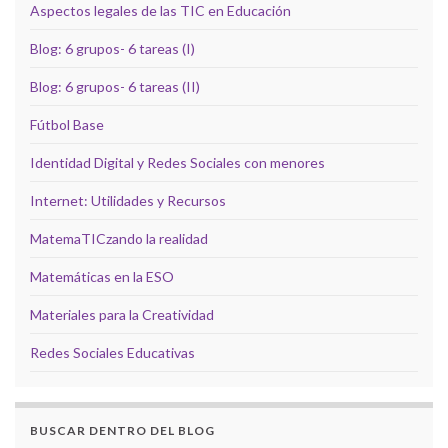
Aspectos legales de las TIC en Educación
Blog: 6 grupos- 6 tareas (I)
Blog: 6 grupos- 6 tareas (II)
Fútbol Base
Identidad Digital y Redes Sociales con menores
Internet: Utilidades y Recursos
MatemaTICzando la realidad
Matemáticas en la ESO
Materiales para la Creatividad
Redes Sociales Educativas
BUSCAR DENTRO DEL BLOG