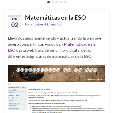
Matemáticas en la ESO
FEB
02
Por
antonio
en
Matemáticas
Llevo dos años manteniendo y actualizando la web que
quiero compartir con vosotros: «
Matemáticas en la
ESO
«. Esta web trata de ser un libro digital de las
diferentes asignaturas de matemáticas de la ESO.