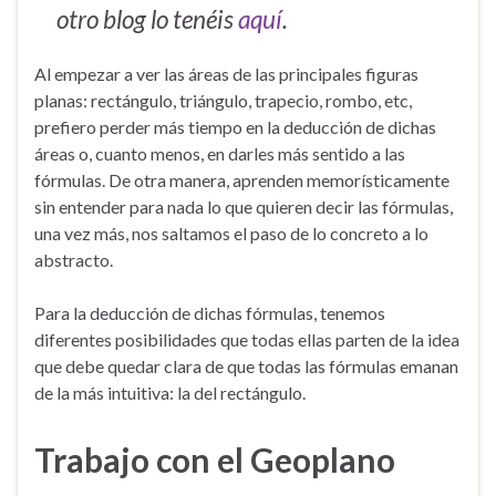
otro blog lo tenéis
aquí
.
Al empezar a ver las áreas de las principales figuras
planas: rectángulo, triángulo, trapecio, rombo, etc,
prefiero perder más tiempo en la deducción de dichas
áreas o, cuanto menos, en darles más sentido a las
fórmulas. De otra manera, aprenden memorísticamente
sin entender para nada lo que quieren decir las fórmulas,
una vez más, nos saltamos el paso de lo concreto a lo
abstracto.
Para la deducción de dichas fórmulas, tenemos
diferentes posibilidades que todas ellas parten de la idea
que debe quedar clara de que todas las fórmulas emanan
de la más intuitiva: la del rectángulo.
Trabajo con el Geoplano