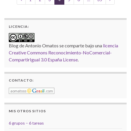
LICENCIA:
Blog de Antonio Omatos
se comparte bajo una
licencia
Creative Commons Reconocimiento-NoComercial-
CompartirIgual 3.0 España License
.
CONTACTO:
MIS OTROS SITIOS
6 grupos – 6 tareas