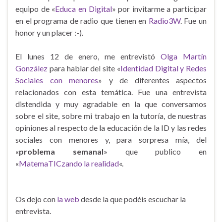
equipo de «
Educa en Digital
» por invitarme a participar
en el programa de radio que tienen en
Radio3W
. Fue un
honor y un placer :-).
El lunes 12 de enero, me entrevistó
Olga Martín
González
para hablar del site «
Identidad Digital y Redes
Sociales con menores
» y de diferentes aspectos
relacionados con esta temática. Fue una entrevista
distendida y muy agradable en la que conversamos
sobre el site, sobre mi trabajo en la tutoría, de nuestras
opiniones al respecto de la educación de la ID y las redes
sociales con menores y, para sorpresa mía, del
«
problema semanal
» que publico en
«
MatemaTICzando la realidad
«.
Os dejo con
la web
desde la que podéis escuchar la
entrevista.