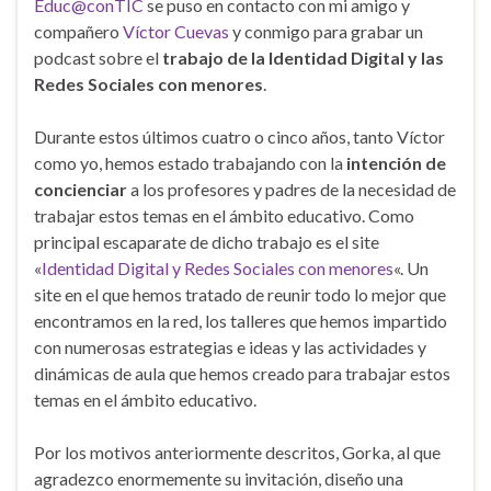
Educ@conTIC
se puso en contacto con mi amigo y
compañero
Víctor Cuevas
y conmigo para grabar un
podcast sobre el
trabajo de la Identidad Digital y las
Redes Sociales con menores
.
Durante estos últimos cuatro o cinco años, tanto Víctor
como yo, hemos estado trabajando con la
intención de
concienciar
a los profesores y padres de la necesidad de
trabajar estos temas en el ámbito educativo. Como
principal escaparate de dicho trabajo es el site
«
Identidad Digital y Redes Sociales con menores
«. Un
site en el que hemos tratado de reunir todo lo mejor que
encontramos en la red, los talleres que hemos impartido
con numerosas estrategias e ideas y las actividades y
dinámicas de aula que hemos creado para trabajar estos
temas en el ámbito educativo.
Por los motivos anteriormente descritos, Gorka, al que
agradezco enormemente su invitación, diseño una