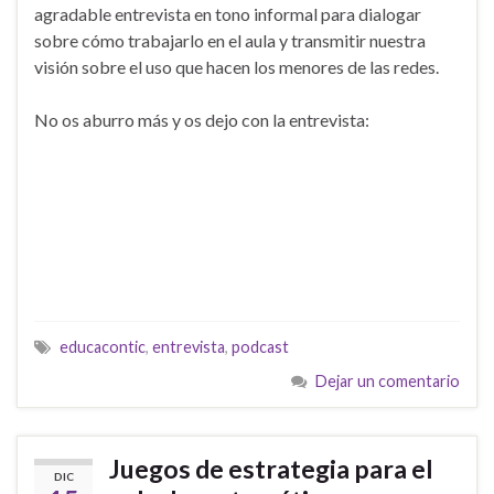
agradable entrevista en tono informal para dialogar
sobre cómo trabajarlo en el aula y transmitir nuestra
visión sobre el uso que hacen los menores de las redes.
No os aburro más y os dejo con la entrevista:
educacontic
,
entrevista
,
podcast
Dejar un comentario
Juegos de estrategia para el
DIC