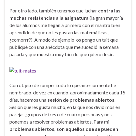
Por otro lado, también tenemos que luchar
contra las
muchas resistencias a la asignatura
(la gran mayoría
de los alumnos me llegan a primero con el mantra bien
aprendido de que no les gustan las matemáticas,
¿comorrr?). A modo de ejemplo, os pongo un tuit que
publiqué con una anécdota que me sucedió la semana
pasada y que muestra muy bien lo que quiero decir:
Con objeto de romper todo lo que anteriormente he
nombrado, de vez en cuando, aproximadamente cada 15
días, hacemos una
sesión de problemas abiertos
.
Sesión que les gusta mucho, en la que nos dividimos en
parejas, grupos de tres o de cuatro personas y nos
ponemos a resolver problemas abiertos. Para mi
problemas abiertos, son aquellos que se pueden