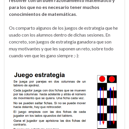
resolver con un buen razonamiento matemático y
para los que no es necesario tener muchos
conocimientos de matemáticas
.
Os comparto algunos de los juegos de estrategia que he
usado con los alumnos dentro de dichas sesiones. En
concreto, son juegos de estrategia ganadora que son
muy motivantes y que les suponen un reto, sobre todo
cuando ven que les gano siempre ;-):