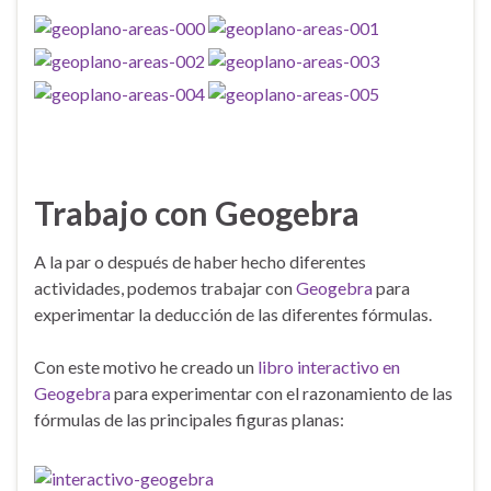
Trabajo con Geogebra
A la par o después de haber hecho diferentes
actividades, podemos trabajar con
Geogebra
para
experimentar la deducción de las diferentes fórmulas.
Con este motivo he creado un
libro interactivo en
Geogebra
para experimentar con el razonamiento de las
fórmulas de las principales figuras planas: