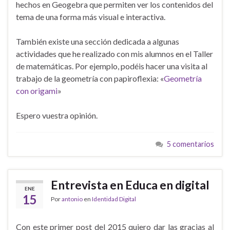
hechos en Geogebra que permiten ver los contenidos del
tema de una forma más visual e interactiva.
También existe una sección dedicada a algunas
actividades que he realizado con mis alumnos en el Taller
de matemáticas. Por ejemplo, podéis hacer una visita al
trabajo de la geometría con papiroflexia: «
Geometría
con origami
»
Espero vuestra opinión.
5 comentarios
Entrevista en Educa en digital
ENE
15
Por
antonio
en
Identidad Digital
Con este primer post del 2015 quiero dar las gracias al