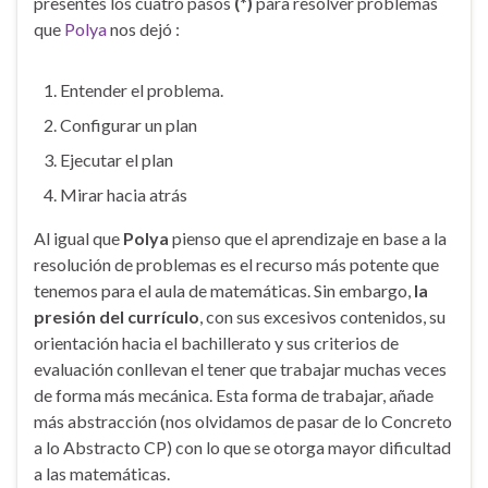
presentes los cuatro pasos
(*)
para resolver problemas
que
Polya
nos dejó :
Entender el problema.
Configurar un plan
Ejecutar el plan
Mirar hacia atrás
Al igual que
Polya
pienso que el aprendizaje en base a la
resolución de problemas es el recurso más potente que
tenemos para el aula de matemáticas. Sin embargo,
la
presión del currículo
, con sus excesivos contenidos, su
orientación hacia el bachillerato y sus criterios de
evaluación conllevan el tener que trabajar muchas veces
de forma más mecánica. Esta forma de trabajar, añade
más abstracción (nos olvidamos de pasar de lo Concreto
a lo Abstracto CP) con lo que se otorga mayor dificultad
a las matemáticas.