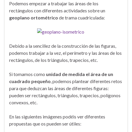
Podemos empezar a trabajar las áreas de los
rectángulos con diferentes actividades sobre un
geoplano ortométrico
de trama cuadriculada:
Debido a la sencillez de la construcción de las figuras,
podemos trabajar a la vez, el perímetro y las áreas de los
rectángulos, de los triángulos, trapecios, etc.
Si tomamos como
unidad de medida el área de un
cuadrado pequeño
, podemos plantear diferentes retos
para que deduzcan las áreas de diferentes figuras:
pueden ser rectángulos, triángulos, trapecios, polígonos
convexos, etc.
En las siguientes imágenes podéis ver diferentes
propuestas que os pueden ser útiles: