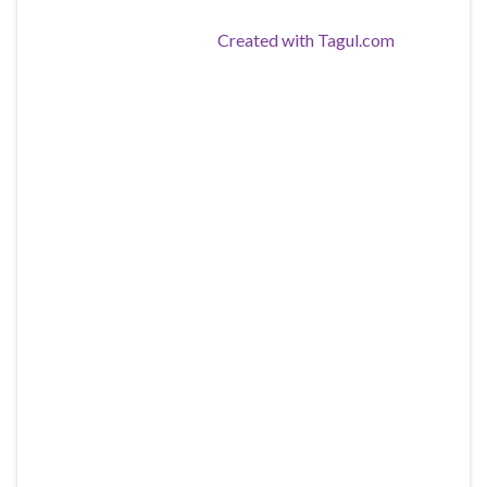
Created with Tagul.com