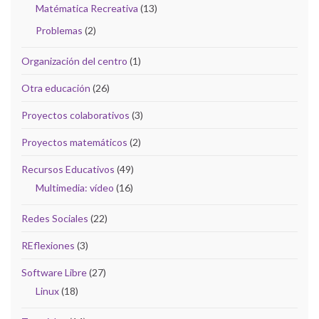
Matématica Recreativa
(13)
Problemas
(2)
Organización del centro
(1)
Otra educación
(26)
Proyectos colaborativos
(3)
Proyectos matemáticos
(2)
Recursos Educativos
(49)
Multimedia: vídeo
(16)
Redes Sociales
(22)
REflexiones
(3)
Software Libre
(27)
Linux
(18)