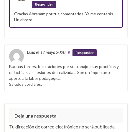
Responder
Gracias Abraham por tus comentarios. Ya me contarás.
Un abrazo.
Luis
el
17 mayo 2020
#
Responder
Buenas tardes, felicitaciones por su trabajo; muy prácticas y
didacticas las sesiones de realizadas. Son un importante
aporte a la labor pedagógica.
Saludos cordiales.
Deja una respuesta
Tu dirección de correo electrónico no será publicada.