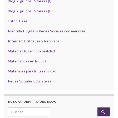
Blog: 6 grupos- 6 tareas (I)
Blog: 6 grupos- 6 tareas (II)
Fútbol Base
Identidad Digital y Redes Sociales con menores
Internet: Utilidades y Recursos
MatemaTICzando la realidad
Matemáticas en la ESO
Materiales para la Creatividad
Redes Sociales Educativas
BUSCAR DENTRO DEL BLOG
Search for: