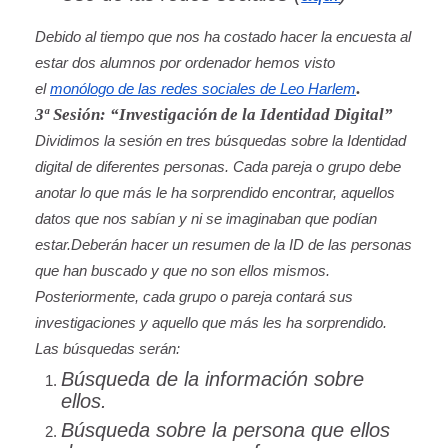
Debido al tiempo que nos ha costado hacer la encuesta al
estar dos alumnos por ordenador hemos visto
.
el
monólogo de las redes sociales de Leo Harlem
3ª Sesión: “Investigación de la Identidad Digital”
Dividimos la sesión en tres búsquedas sobre la Identidad
digital de diferentes personas. Cada pareja o grupo debe
anotar lo que más le ha sorprendido encontrar, aquellos
datos que nos sabían y ni se imaginaban que podían
estar.Deberán hacer un resumen de la ID de las personas
que han buscado y que no son ellos mismos.
Posteriormente, cada grupo o pareja contará sus
investigaciones y aquello que más les ha sorprendido.
Las búsquedas serán:
Búsqueda de la información sobre
ellos.
Búsqueda sobre la persona que ellos