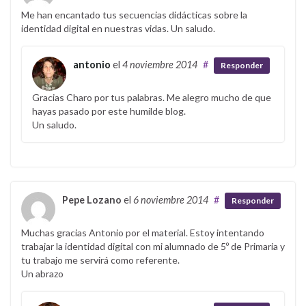
Me han encantado tus secuencias didácticas sobre la
identidad digital en nuestras vidas. Un saludo.
antonio
el
4 noviembre 2014
#
Responder
Gracias Charo por tus palabras. Me alegro mucho de que
hayas pasado por este humilde blog.
Un saludo.
Pepe Lozano
el
6 noviembre 2014
#
Responder
Muchas gracias Antonio por el material. Estoy intentando
trabajar la identidad digital con mi alumnado de 5º de Primaria y
tu trabajo me servirá como referente.
Un abrazo