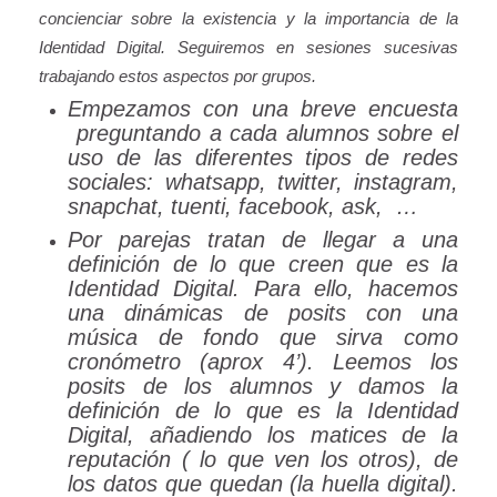
concienciar sobre la existencia y la importancia de la
Identidad Digital. Seguiremos en sesiones sucesivas
trabajando estos aspectos por grupos.
Empezamos con una breve encuesta
preguntando a cada alumnos sobre el
uso de las diferentes tipos de redes
sociales: whatsapp, twitter, instagram,
snapchat, tuenti, facebook, ask, …
Por parejas tratan de llegar a una
definición de lo que creen que es la
Identidad Digital. Para ello, hacemos
una dinámicas de posits con una
música de fondo que sirva como
cronómetro (aprox 4’). Leemos los
posits de los alumnos y damos la
definición de lo que es la Identidad
Digital, añadiendo los matices de la
reputación ( lo que ven los otros), de
los datos que quedan (la huella digital).