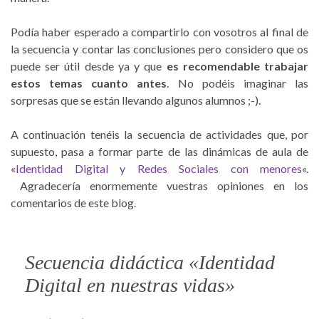
Podía haber esperado a compartirlo con vosotros al final de
la secuencia y contar las conclusiones pero considero que os
puede ser útil desde ya y que
es recomendable trabajar
estos temas cuanto antes
. No podéis imaginar las
sorpresas que se están llevando algunos alumnos ;-).
A continuación tenéis la secuencia de actividades que, por
supuesto, pasa a formar parte de las dinámicas de aula de
«
Identidad Digital y Redes Sociales con menores
«.
Agradecería enormemente vuestras opiniones en los
comentarios de este blog.
Secuencia didáctica «Identidad
Digital en nuestras vidas»