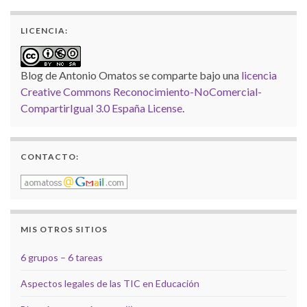
LICENCIA:
Blog de Antonio Omatos
se comparte bajo una
licencia
Creative Commons Reconocimiento-NoComercial-
CompartirIgual 3.0 España License
.
CONTACTO:
MIS OTROS SITIOS
6 grupos – 6 tareas
Aspectos legales de las TIC en Educación