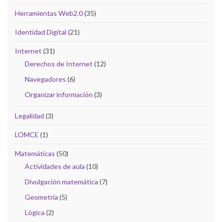
Herramientas Web2.0
(35)
Identidad Digital
(21)
Internet
(31)
Derechos de Internet
(12)
Navegadores
(6)
Organizar información
(3)
Legalidad
(3)
LOMCE
(1)
Matemáticas
(50)
Actividades de aula
(10)
Divulgación matemática
(7)
Geometría
(5)
Lógica
(2)