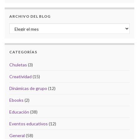
ARCHIVO DEL BLOG
Archivo del Blog
CATEGORÍAS
Chuletas
(3)
Creatividad
(15)
Dinámicas de grupo
(12)
Ebooks
(2)
Educación
(38)
Eventos educativos
(12)
General
(58)