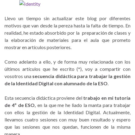
Llevo un tiempo sin actualizar este blog por diferentes
motivos que van desde la pereza hasta la falta de tiempo. En
realidad, he estado absorbido por la preparación de clases y
la elaboración de materiales para el aula que prometo
mostrar en artículos posteriores.
Como adelanto a ello, y de forma muy relacionada con los
últimos artículos que he escrito (*), voy a compartir con
vosotros una
secuencia didáctica para trabajar la gestión
de la Identidad Digital con alumnado de la ESO
.
Esta secuencia didáctica proviene del
trabajo en mi tutoría
de 4º de ESO,
en la que me he liado la manta para trabajar
con ellos la gestión de la Identidad Digital. Actualmente,
llevamos cuatro sesiones con muy buen resultado y espero
que las sesiones que nos quedan, funcionen de la misma
manera.