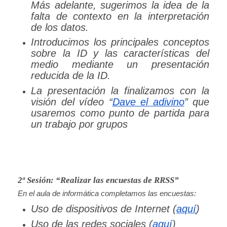
Más adelante, sugerimos la idea de la
falta de contexto en la interpretación
de los datos.
Introducimos los principales conceptos
sobre la ID y las características del
medio mediante un presentación
reducida de la ID.
La presentación la finalizamos con la
visión del vídeo “
Dave el adivino
” que
usaremos como punto de partida para
un trabajo por grupos
2ª Sesión: “Realizar las encuestas de RRSS”
En el aula de informática completamos las encuestas:
Uso de dispositivos de Internet (
aquí
)
Uso de las redes sociales (
aquí
)