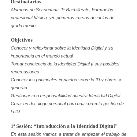
Destinatarios
Alumnos de Secundaria, 1º Bachillerato, Formación
profesional básica y/o primeros cursos de ciclos de
grado medio
Objetivos
Conocer y reflexionar sobre la Identidad Digital y su
importancia en el mundo actual
Tomar conciencia de la Identidad Digital y sus posibles
repercusiones
Conocer los principales impactos sobre la ID y cómo se
generan
Gestionar con responsabilidad nuestra Identidad Digital
Crear un decálogo personal para una correcta gestión de
la ID
1ª Sesión: “Introducción a la Identidad Digital”
En esta sesión vamos a tratar de empezar el trabajo de