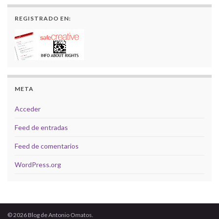
REGISTRADO EN:
META
Acceder
Feed de entradas
Feed de comentarios
WordPress.org
© 2026 Blog de Antonio Omatos.