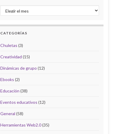
Archivo del Blog
CATEGORÍAS
Chuletas
(3)
Creatividad
(15)
Dinámicas de grupo
(12)
Ebooks
(2)
Educación
(38)
Eventos educativos
(12)
General
(58)
Herramientas Web2.0
(35)