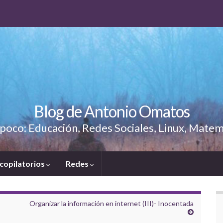
Blog de Antonio Omatos
poco: Educación, Redes Sociales, Linux, Matem
copilatorios
Redes
Organizar la información en internet (III)- Inocentada