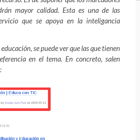
rán mayor calidad. Esta es una de las
servicio que se apoya en la inteligancia
 educación, se puede ver que las que tienen
ferencia en el tema. En concreto, salen
: