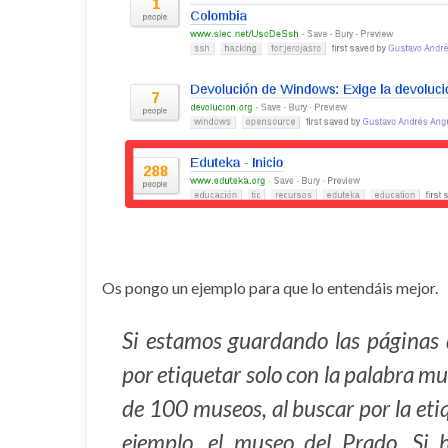
Os pongo un ejemplo para que lo entendáis mejor.
Si estamos guardando las páginas
por etiquetar solo con la palabra mu
de 100 museos, al buscar por la eti
ejemplo, el museo del Prado. Si 