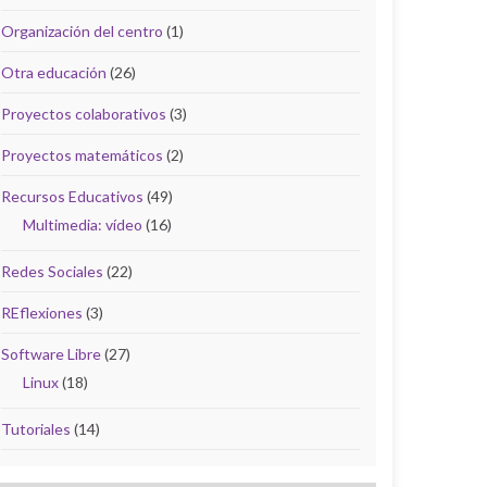
Organización del centro
(1)
Otra educación
(26)
Proyectos colaborativos
(3)
Proyectos matemáticos
(2)
Recursos Educativos
(49)
Multimedia: vídeo
(16)
Redes Sociales
(22)
REflexiones
(3)
Software Libre
(27)
Linux
(18)
Tutoriales
(14)