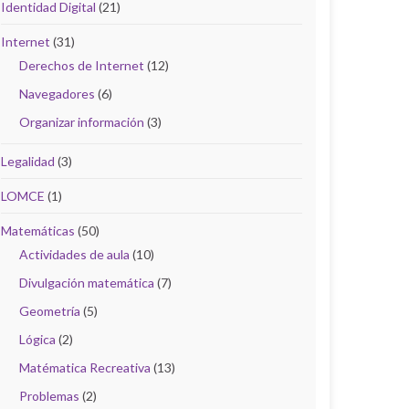
Identidad Digital
(21)
Internet
(31)
Derechos de Internet
(12)
Navegadores
(6)
Organizar información
(3)
Legalidad
(3)
LOMCE
(1)
Matemáticas
(50)
Actividades de aula
(10)
Divulgación matemática
(7)
Geometría
(5)
Lógica
(2)
Matématica Recreativa
(13)
Problemas
(2)