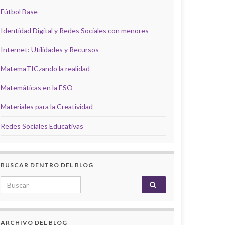
Fútbol Base
Identidad Digital y Redes Sociales con menores
Internet: Utilidades y Recursos
MatemaTICzando la realidad
Matemáticas en la ESO
Materiales para la Creatividad
Redes Sociales Educativas
BUSCAR DENTRO DEL BLOG
Search for:
ARCHIVO DEL BLOG