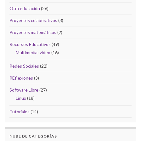
Otra educación
(26)
Proyectos colaborativos
(3)
Proyectos matemáticos
(2)
Recursos Educativos
(49)
Multimedia: vídeo
(16)
Redes Sociales
(22)
REflexiones
(3)
Software Libre
(27)
Linux
(18)
Tutoriales
(14)
NUBE DE CATEGORÍAS