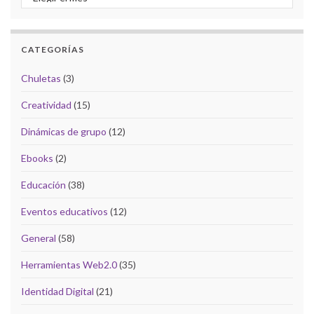
CATEGORÍAS
Chuletas
(3)
Creatividad
(15)
Dinámicas de grupo
(12)
Ebooks
(2)
Educación
(38)
Eventos educativos
(12)
General
(58)
Herramientas Web2.0
(35)
Identidad Digital
(21)