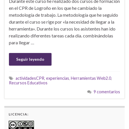
Durante este curso he realizado dos cursos de formación
en el CPR de Logroño en los que he cambiado la
metodología de trabajo. La metodología que he seguido
durante el curso se rige por «la necesidad de llegar a la
herramienta». Durante los cursos los asistentes han ido
realizando diferentes tareas cada día. combinándolas
para llegar …
Seguir leyendo
actividadesCPR
,
experiencias
,
Herramientas Web2.0
,
Recursos Educativos
9 comentarios
LICENCIA: