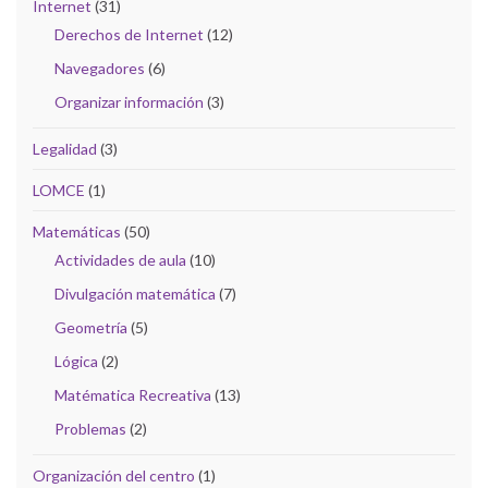
Internet
(31)
Derechos de Internet
(12)
Navegadores
(6)
Organizar información
(3)
Legalidad
(3)
LOMCE
(1)
Matemáticas
(50)
Actividades de aula
(10)
Divulgación matemática
(7)
Geometría
(5)
Lógica
(2)
Matématica Recreativa
(13)
Problemas
(2)
Organización del centro
(1)