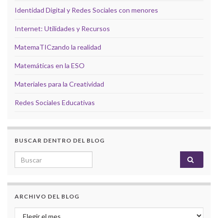
Identidad Digital y Redes Sociales con menores
Internet: Utilidades y Recursos
MatemaTICzando la realidad
Matemáticas en la ESO
Materiales para la Creatividad
Redes Sociales Educativas
BUSCAR DENTRO DEL BLOG
Search for:
ARCHIVO DEL BLOG
Archivo del Blog