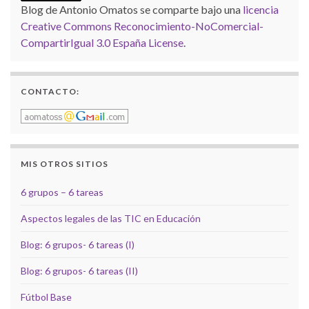
Blog de Antonio Omatos
se comparte bajo una
licencia
Creative Commons Reconocimiento-NoComercial-
CompartirIgual 3.0 España License
.
CONTACTO:
MIS OTROS SITIOS
6 grupos – 6 tareas
Aspectos legales de las TIC en Educación
Blog: 6 grupos- 6 tareas (I)
Blog: 6 grupos- 6 tareas (II)
Fútbol Base