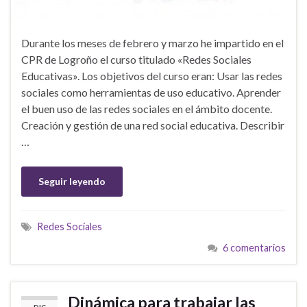
Durante los meses de febrero y marzo he impartido en el
CPR de Logroño el curso titulado «Redes Sociales
Educativas». Los objetivos del curso eran: Usar las redes
sociales como herramientas de uso educativo. Aprender
el buen uso de las redes sociales en el ámbito docente.
Creación y gestión de una red social educativa. Describir
…
Seguir leyendo
Redes Sociales
6 comentarios
Dinámica para trabajar las