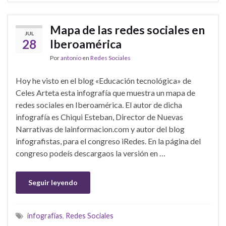
Mapa de las redes sociales en
JUL
28
Iberoamérica
Por
antonio
en
Redes Sociales
Hoy he visto en el blog «Educación tecnológica» de
Celes Arteta esta infografía que muestra un mapa de
redes sociales en Iberoamérica. El autor de dicha
infografía es Chiqui Esteban, Director de Nuevas
Narrativas de lainformacion.com y autor del blog
infografistas, para el congreso iRedes. En la página del
congreso podeís descargaos la versión en …
Seguir leyendo
infografías
,
Redes Sociales