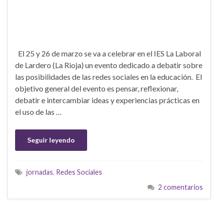
El 25 y 26 de marzo se va a celebrar en el IES La Laboral
de Lardero (La Rioja) un evento dedicado a debatir sobre
las posibilidades de las redes sociales en la educación. El
objetivo general del evento es pensar, reflexionar,
debatir e intercambiar ideas y experiencias prácticas en
el uso de las …
Seguir leyendo
jornadas
,
Redes Sociales
2 comentarios