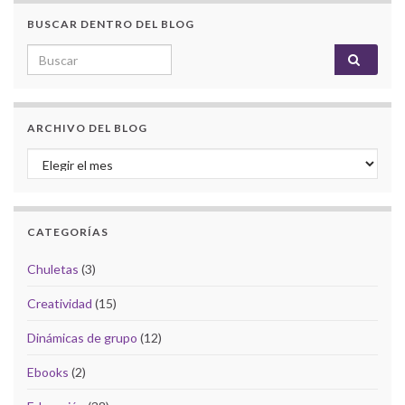
BUSCAR DENTRO DEL BLOG
Search for:
ARCHIVO DEL BLOG
Archivo del Blog
CATEGORÍAS
Chuletas
(3)
Creatividad
(15)
Dinámicas de grupo
(12)
Ebooks
(2)