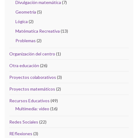
Divulgación matemática
(7)
Geometría
(5)
Lógica
(2)
Matématica Recreativa
(13)
Problemas
(2)
Organización del centro
(1)
Otra educación
(26)
Proyectos colaborativos
(3)
Proyectos matemáticos
(2)
Recursos Educativos
(49)
Multimedia: vídeo
(16)
Redes Sociales
(22)
REflexiones
(3)