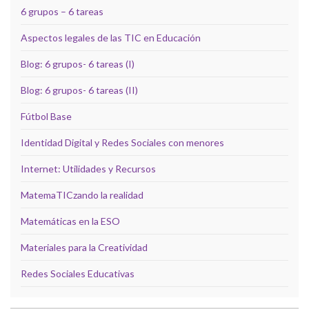
6 grupos – 6 tareas
Aspectos legales de las TIC en Educación
Blog: 6 grupos- 6 tareas (I)
Blog: 6 grupos- 6 tareas (II)
Fútbol Base
Identidad Digital y Redes Sociales con menores
Internet: Utilidades y Recursos
MatemaTICzando la realidad
Matemáticas en la ESO
Materiales para la Creatividad
Redes Sociales Educativas