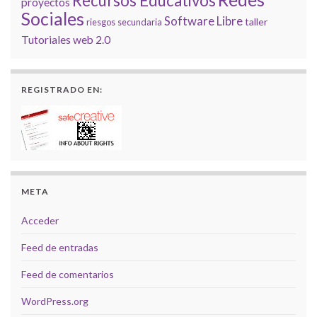
Recursos Educativos
proyectos
Sociales
Software Libre
taller
riesgos
secundaria
Tutoriales
web 2.0
REGISTRADO EN:
META
Acceder
Feed de entradas
Feed de comentarios
WordPress.org