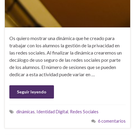
Os quiero mostrar una dinámica que he creado para
trabajar con los alumnos la gestión de la privacidad en
las redes sociales. Al finalizar la dinámica crearemos un
decálogo de uso seguro de las redes sociales por parte
de los alumnos. El número de sesiones que se pueden
dedicar a esta actividad puede variar en …
Seguir leyendo
dinámicas
,
Identidad Digital
,
Redes Sociales
6 comentarios