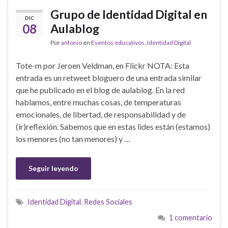
Grupo de Identidad Digital en
DIC
08
Aulablog
Por
antonio
en
Eventos educativos
,
Identidad Digital
Tote-m por Jeroen Veldman, en Flickr NOTA: Esta
entrada es un retweet bloguero de una entrada similar
que he publicado en el blog de aulablog. En la red
hablamos, entre muchas cosas, de temperaturas
emocionales, de libertad, de responsabilidad y de
(ir)reflexión. Sabemos que en estas lides están (estamos)
los menores (no tan menores) y …
Seguir leyendo
Identidad Digital
,
Redes Sociales
1 comentario