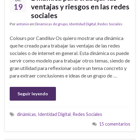
DIC
19
ventajas y riesgos en las redes
sociales
Por
antonio
en
Dinámicas de grupo
,
Identidad Digital
,
Redes Sociales
Colours por Candiluv Os quiero mostrar una dinámica
que he creado para trabajar las ventajas de las redes
sociales o de internet en general. Esta dinámica os puede
servir como modelo para trabajar otros temas, siendo de
gran utilidad para reflexionar sobre un tema concreto y
para extraer conclusiones e ideas de un grupo de …
Seguir leyendo
dinámicas
,
Identidad Digital
,
Redes Sociales
15 comentarios