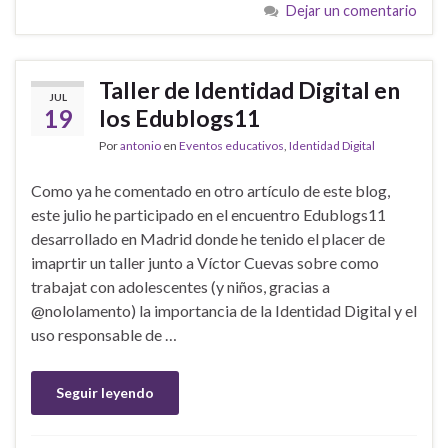
Dejar un comentario
Taller de Identidad Digital en
JUL
19
los Edublogs11
Por
antonio
en
Eventos educativos
,
Identidad Digital
Como ya he comentado en otro artículo de este blog,
este julio he participado en el encuentro Edublogs11
desarrollado en Madrid donde he tenido el placer de
imaprtir un taller junto a Víctor Cuevas sobre como
trabajat con adolescentes (y niños, gracias a
@nololamento) la importancia de la Identidad Digital y el
uso responsable de …
Seguir leyendo