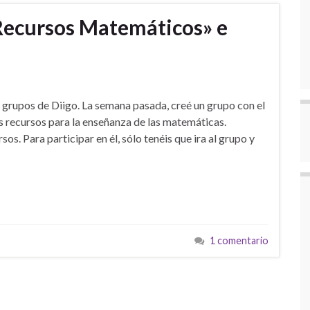
Recursos Matemáticos» e
os grupos de Diigo. La semana pasada, creé un grupo con el
s recursos para la enseñanza de las matemáticas.
. Para participar en él, sólo tenéis que ira al grupo y
1 comentario