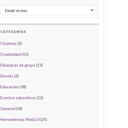
Archivo del Blog
CATEGORÍAS
Chuletas
(3)
Creatividad
(15)
Dinámicas de grupo
(12)
Ebooks
(2)
Educación
(38)
Eventos educativos
(12)
General
(58)
Herramientas Web2.0
(35)