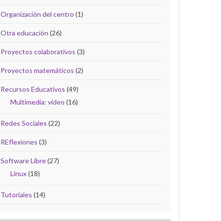
Organización del centro
(1)
Otra educación
(26)
Proyectos colaborativos
(3)
Proyectos matemáticos
(2)
Recursos Educativos
(49)
Multimedia: vídeo
(16)
Redes Sociales
(22)
REflexiones
(3)
Software Libre
(27)
Linux
(18)
Tutoriales
(14)