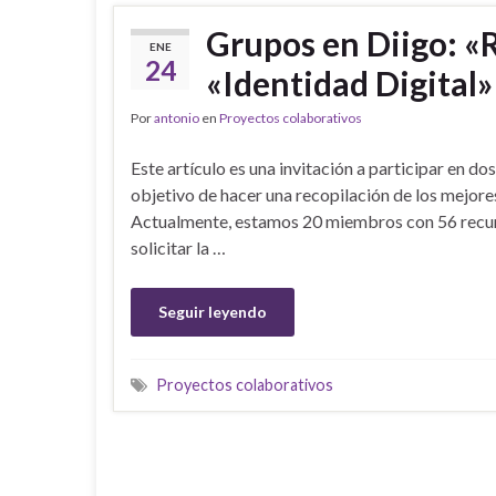
Grupos en Diigo: «
ENE
24
«Identidad Digital»
Por
antonio
en
Proyectos colaborativos
Este artículo es una invitación a participar en d
objetivo de hacer una recopilación de los mejore
Actualmente, estamos 20 miembros con 56 recursos
solicitar la …
Seguir leyendo
Proyectos colaborativos