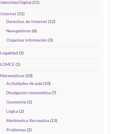
Identidad Digital
(21)
Internet
(31)
Derechos de Internet
(12)
Navegadores
(6)
Organizar información
(3)
Legalidad
(3)
LOMCE
(1)
Matemáticas
(50)
Actividades de aula
(10)
Divulgación matemática
(7)
Geometría
(5)
Lógica
(2)
Matématica Recreativa
(13)
Problemas
(2)