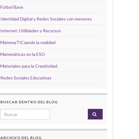
Fútbol Base
Identidad Digital y Redes Sociales con menores
Internet: Utilidades y Recursos
MatemaTICzando la realidad
Matemáticas en la ESO
Materiales para la Creatividad
Redes Sociales Educativas
BUSCAR DENTRO DEL BLOG
Search for:
ARCHIVO DEL BLOG