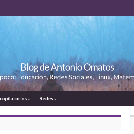
Blog de Antonio Omatos
poco: Educación, Redes Sociales, Linux, Matem
copilatorios
Redes