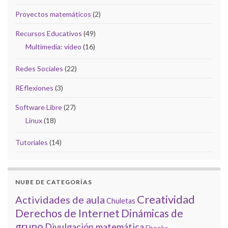
Proyectos matemáticos
(2)
Recursos Educativos
(49)
Multimedia: vídeo
(16)
Redes Sociales
(22)
REflexiones
(3)
Software Libre
(27)
Linux
(18)
Tutoriales
(14)
NUBE DE CATEGORÍAS
Creatividad
Actividades de aula
Chuletas
Derechos de Internet
Dinámicas de
grupo
Divulgación matemática