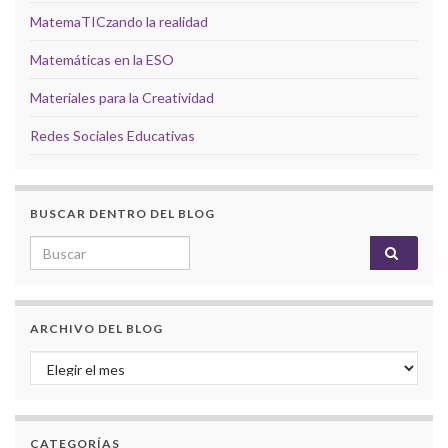
MatemaTICzando la realidad
Matemáticas en la ESO
Materiales para la Creatividad
Redes Sociales Educativas
BUSCAR DENTRO DEL BLOG
Search for:
ARCHIVO DEL BLOG
Archivo del Blog
CATEGORÍAS