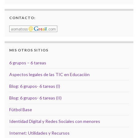
CONTACTO:
MIS OTROS SITIOS
6 grupos – 6 tareas
Aspectos legales de las TIC en Educación
Blog: 6 grupos- 6 tareas (I)
Blog: 6 grupos- 6 tareas (II)
Fútbol Base
Identidad Digital y Redes Sociales con menores
Internet: Utilidades y Recursos