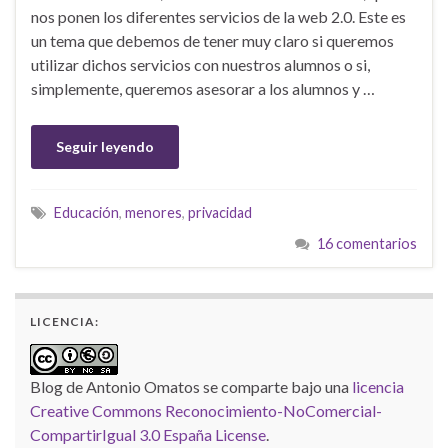
nos ponen los diferentes servicios de la web 2.0. Este es
un tema que debemos de tener muy claro si queremos
utilizar dichos servicios con nuestros alumnos o si,
simplemente, queremos asesorar a los alumnos y …
Seguir leyendo
Educación
,
menores
,
privacidad
16 comentarios
LICENCIA:
Blog de Antonio Omatos
se comparte bajo una
licencia
Creative Commons Reconocimiento-NoComercial-
CompartirIgual 3.0 España License
.