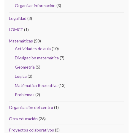
Organizar información
(3)
Legalidad
(3)
LOMCE
(1)
Matemáticas
(50)
Actividades de aula
(10)
Divulgación matemática
(7)
Geometría
(5)
Lógica
(2)
Matématica Recreativa
(13)
Problemas
(2)
Organización del centro
(1)
Otra educación
(26)
Proyectos colaborativos
(3)