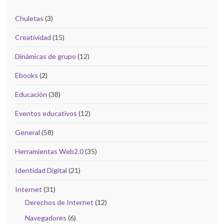
Chuletas
(3)
Creatividad
(15)
Dinámicas de grupo
(12)
Ebooks
(2)
Educación
(38)
Eventos educativos
(12)
General
(58)
Herramientas Web2.0
(35)
Identidad Digital
(21)
Internet
(31)
Derechos de Internet
(12)
Navegadores
(6)