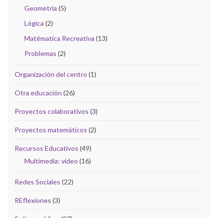
Geometría
(5)
Lógica
(2)
Matématica Recreativa
(13)
Problemas
(2)
Organización del centro
(1)
Otra educación
(26)
Proyectos colaborativos
(3)
Proyectos matemáticos
(2)
Recursos Educativos
(49)
Multimedia: vídeo
(16)
Redes Sociales
(22)
REflexiones
(3)