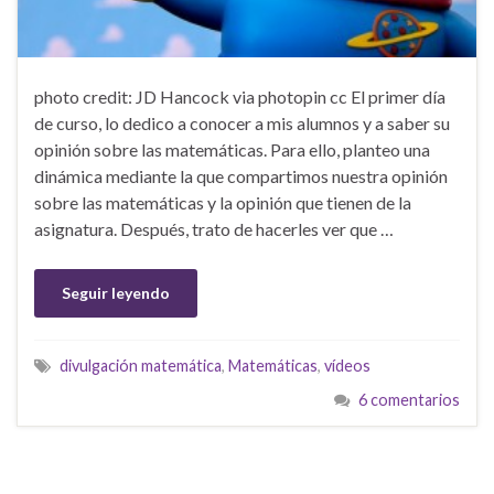
photo credit: JD Hancock via photopin cc El primer día
de curso, lo dedico a conocer a mis alumnos y a saber su
opinión sobre las matemáticas. Para ello, planteo una
dinámica mediante la que compartimos nuestra opinión
sobre las matemáticas y la opinión que tienen de la
asignatura. Después, trato de hacerles ver que …
Seguir leyendo
divulgación matemática
,
Matemáticas
,
vídeos
6 comentarios