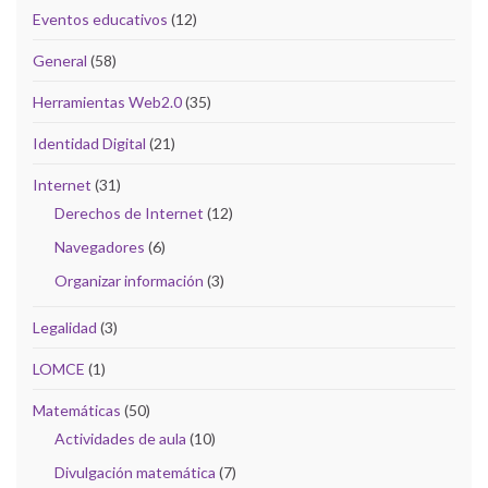
Eventos educativos
(12)
General
(58)
Herramientas Web2.0
(35)
Identidad Digital
(21)
Internet
(31)
Derechos de Internet
(12)
Navegadores
(6)
Organizar información
(3)
Legalidad
(3)
LOMCE
(1)
Matemáticas
(50)
Actividades de aula
(10)
Divulgación matemática
(7)