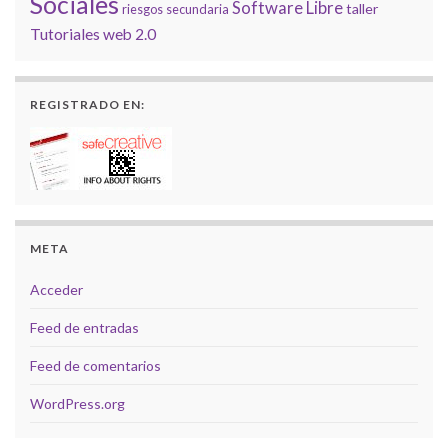
Sociales
Software Libre
taller
riesgos
secundaria
Tutoriales
web 2.0
REGISTRADO EN:
META
Acceder
Feed de entradas
Feed de comentarios
WordPress.org