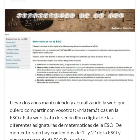
Llevo dos años manteniendo y actualizando la web que
quiero compartir con vosotros: «Matemáticas en la
ESO«. Esta web trata de ser un libro digital de las
diferentes asignaturas de matemáticas de la ESO. De
momento, solo hay contenidos de 1º y 2º de la ESO y
algunos temas de 4º ESO B, en años …