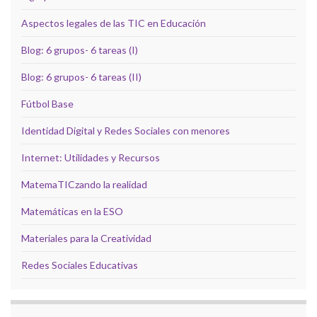
Aspectos legales de las TIC en Educación
Blog: 6 grupos- 6 tareas (I)
Blog: 6 grupos- 6 tareas (II)
Fútbol Base
Identidad Digital y Redes Sociales con menores
Internet: Utilidades y Recursos
MatemaTICzando la realidad
Matemáticas en la ESO
Materiales para la Creatividad
Redes Sociales Educativas