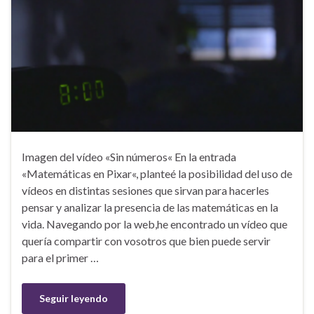
Imagen del vídeo «Sin números« En la entrada
«Matemáticas en Pixar«, planteé la posibilidad del uso de
vídeos en distintas sesiones que sirvan para hacerles
pensar y analizar la presencia de las matemáticas en la
vida. Navegando por la web,he encontrado un vídeo que
quería compartir con vosotros que bien puede servir
para el primer …
Seguir leyendo