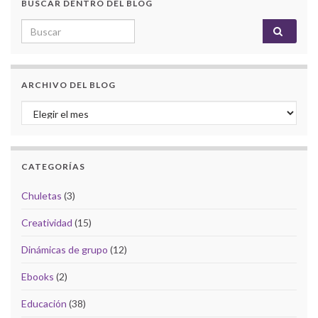
BUSCAR DENTRO DEL BLOG
Search for:
ARCHIVO DEL BLOG
Archivo del Blog
CATEGORÍAS
Chuletas
(3)
Creatividad
(15)
Dinámicas de grupo
(12)
Ebooks
(2)
Educación
(38)