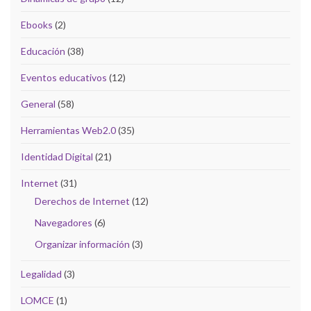
Ebooks
(2)
Educación
(38)
Eventos educativos
(12)
General
(58)
Herramientas Web2.0
(35)
Identidad Digital
(21)
Internet
(31)
Derechos de Internet
(12)
Navegadores
(6)
Organizar información
(3)
Legalidad
(3)
LOMCE
(1)