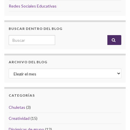
Redes Sociales Educativas
BUSCAR DENTRO DEL BLOG
Search for:
ARCHIVO DEL BLOG
Archivo del Blog
CATEGORÍAS
Chuletas
(3)
Creatividad
(15)
Dinámicas de grupo
(12)