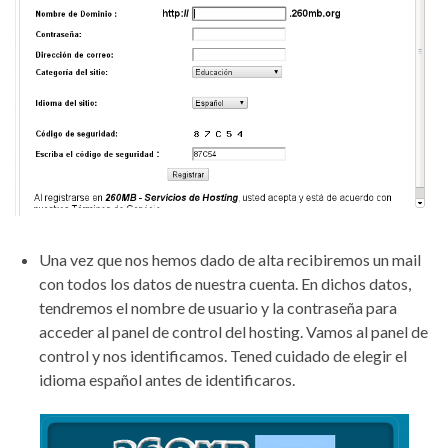
Una vez que nos hemos dado de alta recibiremos un mail
con todos los datos de nuestra cuenta. En dichos datos,
tendremos el nombre de usuario y la contraseña para
acceder al panel de control del hosting. Vamos al panel de
control y nos identificamos. Tened cuidado de elegir el
idioma español antes de identificaros.