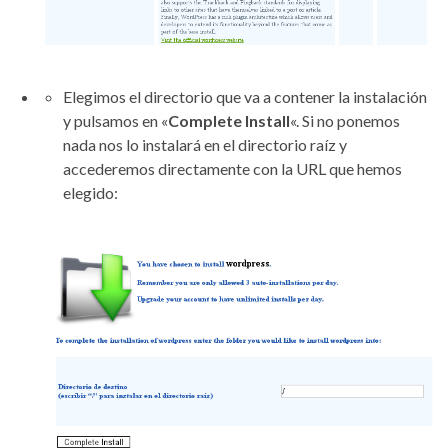
Elegimos el directorio que va a contener la instalación
y pulsamos en «
Complete Install
«. Si no ponemos
nada nos lo instalará en el directorio raíz y
accederemos directamente con la URL que hemos
elegido: