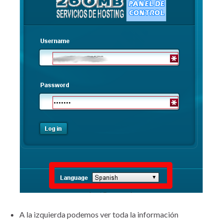
A la izquierda podemos ver toda la información