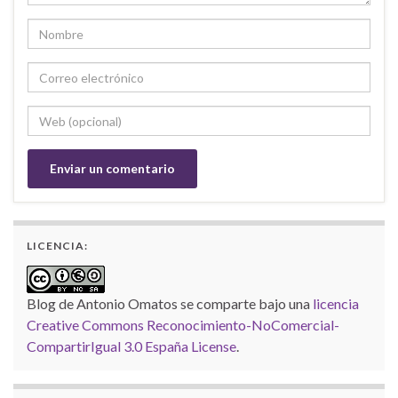
LICENCIA:
Blog de Antonio Omatos
se comparte bajo una
licencia
Creative Commons Reconocimiento-NoComercial-
CompartirIgual 3.0 España License
.