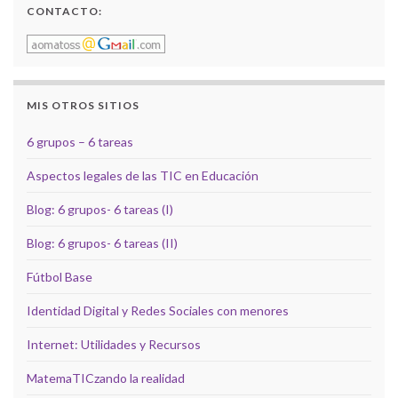
CONTACTO:
MIS OTROS SITIOS
6 grupos – 6 tareas
Aspectos legales de las TIC en Educación
Blog: 6 grupos- 6 tareas (I)
Blog: 6 grupos- 6 tareas (II)
Fútbol Base
Identidad Digital y Redes Sociales con menores
Internet: Utilidades y Recursos
MatemaTICzando la realidad