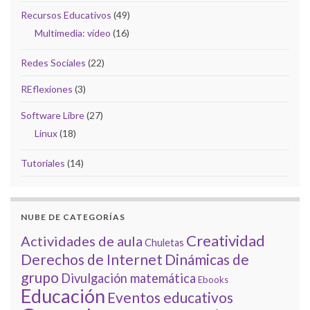
Recursos Educativos
(49)
Multimedia: vídeo
(16)
Redes Sociales
(22)
REflexiones
(3)
Software Libre
(27)
Linux
(18)
Tutoriales
(14)
NUBE DE CATEGORÍAS
Creatividad
Actividades de aula
Chuletas
Derechos de Internet
Dinámicas de
grupo
Divulgación matemática
Ebooks
Educación
Eventos educativos