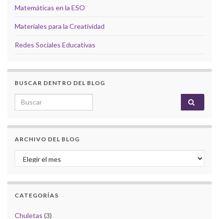
Matemáticas en la ESO
Materiales para la Creatividad
Redes Sociales Educativas
BUSCAR DENTRO DEL BLOG
Search for:
ARCHIVO DEL BLOG
Archivo del Blog
CATEGORÍAS
Chuletas
(3)