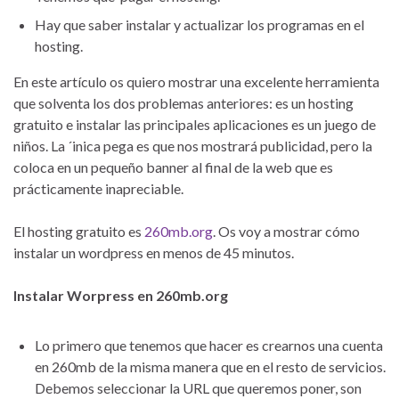
Hay que saber instalar y actualizar los programas en el
hosting.
En este artículo os quiero mostrar una excelente herramienta
que solventa los dos problemas anteriores: es un hosting
gratuito e instalar las principales aplicaciones es un juego de
niños. La ´inica pega es que nos mostrará publicidad, pero la
coloca en un pequeño banner al final de la web que es
prácticamente inapreciable.
El hosting gratuito es
260mb.org
. Os voy a mostrar cómo
instalar un wordpress en menos de 45 minutos.
Instalar Worpress en 260mb.org
Lo primero que tenemos que hacer es crearnos una cuenta
en 260mb de la misma manera que en el resto de servicios.
Debemos seleccionar la URL que queremos poner, son