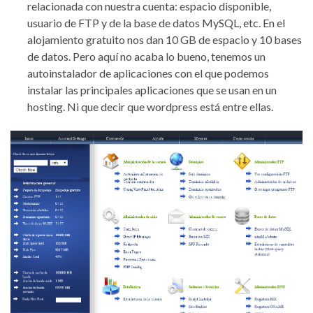
relacionada con nuestra cuenta: espacio disponible,
usuario de FTP y de la base de datos MySQL, etc. En el
alojamiento gratuito nos dan 10 GB de espacio y 10 bases
de datos. Pero aquí no acaba lo bueno, tenemos un
autoinstalador de aplicaciones con el que podemos
instalar las principales aplicaciones que se usan en un
hosting. Ni que decir que wordpress está entre ellas.