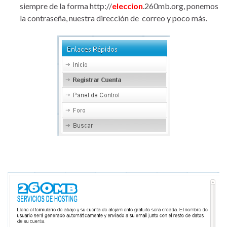
siempre de la forma http://
eleccion
.260mb.org, ponemos
la contraseña, nuestra dirección de correo y poco más.