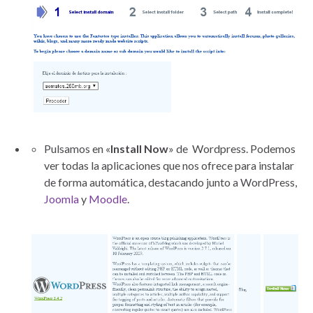
Pulsamos en «
Install Now
» de Wordpress. Podemos
ver todas la aplicaciones que nos ofrece para instalar
de forma automática, destacando junto a WordPress,
Joomla
y
Moodle
.