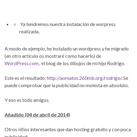
Ya tendremos nuestra instalación de worpress
realizada.
A modo de ejemplo, he instalado un wordpress y he migrado
(en otro artículo os mostraré como hacerlo) de
WordPress.com
, el blog de los dibujos de mi hijo Rodrigo.
Este es el resultado:
http://aomatos.260mb.org/rodrigo/
. Se
puede comprobar que la publicidad no molesta en absoluto.
Y eso es todo amigos.
Añadido (04 de abril de 2014)
Otros sitios interesantes que dan hosting gratuito y con poca
publicidad: