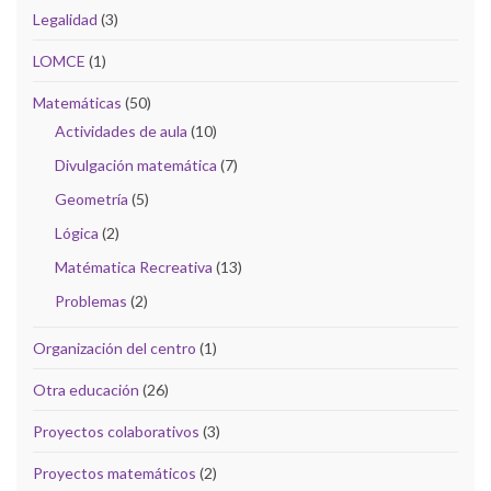
Legalidad
(3)
LOMCE
(1)
Matemáticas
(50)
Actividades de aula
(10)
Divulgación matemática
(7)
Geometría
(5)
Lógica
(2)
Matématica Recreativa
(13)
Problemas
(2)
Organización del centro
(1)
Otra educación
(26)
Proyectos colaborativos
(3)
Proyectos matemáticos
(2)