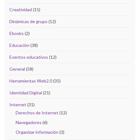
Creatividad
(15)
Dinámicas de grupo
(12)
Ebooks
(2)
Educación
(38)
Eventos educativos
(12)
General
(58)
Herramientas Web2.0
(35)
Identidad Digital
(21)
Internet
(31)
Derechos de Internet
(12)
Navegadores
(6)
Organizar información
(3)