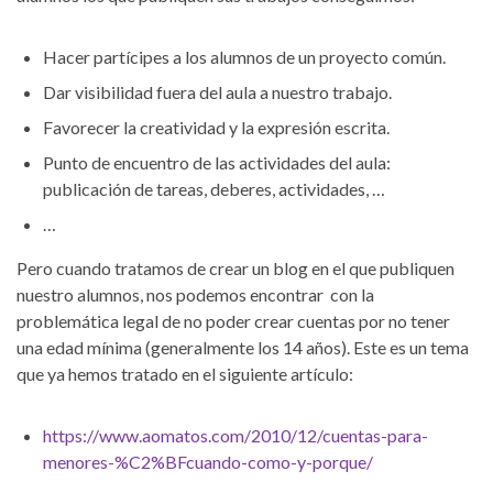
Hacer partícipes a los alumnos de un proyecto común.
Dar visibilidad fuera del aula a nuestro trabajo.
Favorecer la creatividad y la expresión escrita.
Punto de encuentro de las actividades del aula:
publicación de tareas, deberes, actividades, …
…
Pero cuando tratamos de crear un blog en el que publiquen
nuestro alumnos, nos podemos encontrar con la
problemática legal de no poder crear cuentas por no tener
una edad mínima (generalmente los 14 años). Este es un tema
que ya hemos tratado en el siguiente artículo:
https://www.aomatos.com/2010/12/cuentas-para-
menores-%C2%BFcuando-como-y-porque/