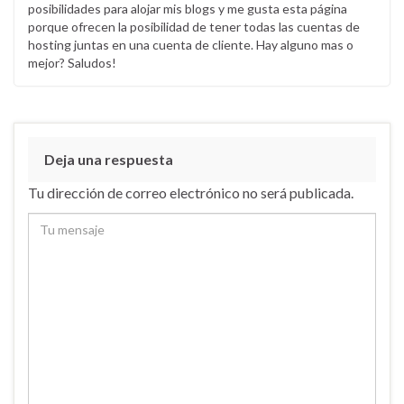
posibilidades para alojar mis blogs y me gusta esta página
porque ofrecen la posibilidad de tener todas las cuentas de
hosting juntas en una cuenta de cliente. Hay alguno mas o
mejor? Saludos!
Deja una respuesta
Tu dirección de correo electrónico no será publicada.