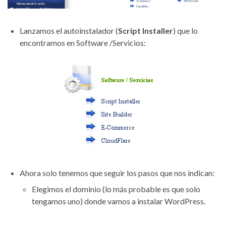
Lanzamos el autoinstalador (
Script Installer
) que lo
encontramos en Software /Servicios:
Ahora solo tenemos que seguir los pasos que nos indican:
Elegimos el dominio (lo más probable es que solo
tengamos uno) donde vamos a instalar WordPress.