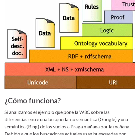
¿Cómo funciona?
Si analizamos el ejemplo que pone la W3C sobre las
diferencias entre una busqueda no semántica (Google) y una
semántica (Bing) de los vuelos a Praga mañana por la mañana.
Debido a que los buscadores actuales usan buesquedas por