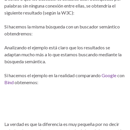
palabras sin ninguna conexión entre ellas, se obtendría el
siguiente resultado (según la W3C):
Si hacemos la misma búsqueda con un buscador semántico
obtendremos:
Analizando el ejemplo está claro que los resultados se
adaptan mucho más a lo que estamos buscando mediante la
búsqueda semántica.
Si hacemos el ejemplo en la realidad comparando
Google
con
Bind
obtenemos:
La verdad es que la diferencia es muy pequeña por no decir