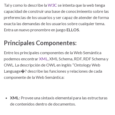
Tal y como lo describe la
W3C
se intenta que la web tenga
capacidad de construir una base de conocimieento sobre las
preferencias de los usuarios y ser capaz de atender de forma
exacta las demandas de los usuarios sobre cualquier tema.
Entra un nuevo pronombre en juego
ELLOS
.
Principales Componentes:
Entre los principales componentes de la Web Semántica
podemos encontrar
XML
, XML Schema, RDF, RDF Schema y
OWL. La descripción de OWL en inglés “Ontology Web
Language�? describe las funciones y relaciones de cada
componente de la Web Semántica:
XML:
Provee una sintaxis elemental para las estructuras
de contenidos dentro de documentos.