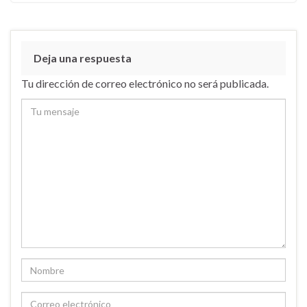
Deja una respuesta
Tu dirección de correo electrónico no será publicada.