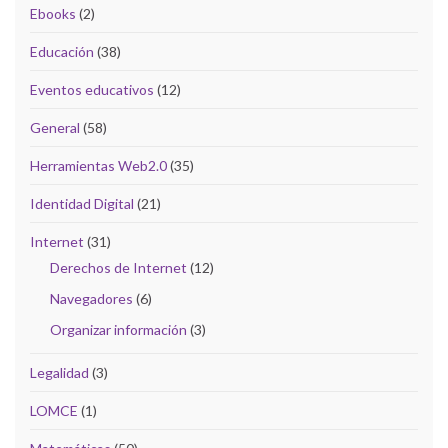
Ebooks
(2)
Educación
(38)
Eventos educativos
(12)
General
(58)
Herramientas Web2.0
(35)
Identidad Digital
(21)
Internet
(31)
Derechos de Internet
(12)
Navegadores
(6)
Organizar información
(3)
Legalidad
(3)
LOMCE
(1)