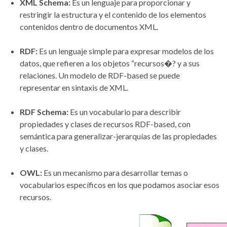
XML Schema:
Es un lenguaje para proporcionar y
restringir la estructura y el contenido de los elementos
contenidos dentro de documentos XML.
RDF:
Es un lenguaje simple para expresar modelos de los
datos, que refieren a los objetos “recursos�? y a sus
relaciones. Un modelo de RDF-based se puede
representar en sintaxis de XML.
RDF Schema:
Es un vocabulario para describir
propiedades y clases de recursos RDF-based, con
semántica para generalizar-jerarquías de las propiedades
y clases.
OWL:
Es un mecanismo para desarrollar temas o
vocabularios específicos en los que podamos asociar esos
recursos.