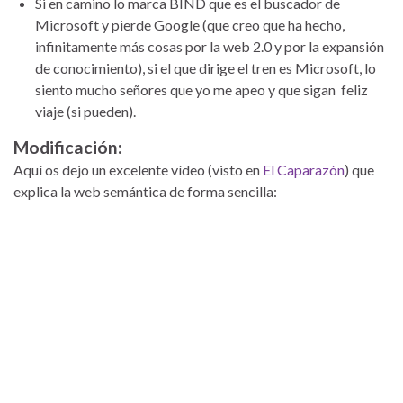
Si en camino lo marca BIND que es el buscador de
Microsoft y pierde Google (que creo que ha hecho,
infinitamente más cosas por la web 2.0 y por la expansión
de conocimiento), si el que dirige el tren es Microsoft, lo
siento mucho señores que yo me apeo y que sigan feliz
viaje (si pueden).
Modificación:
Aquí os dejo un excelente vídeo (visto en
El Caparazón
) que
explica la web semántica de forma sencilla: