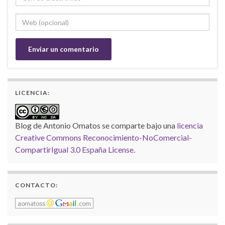
LICENCIA:
Blog de Antonio Omatos
se comparte bajo una
licencia
Creative Commons Reconocimiento-NoComercial-
CompartirIgual 3.0 España License
.
CONTACTO: