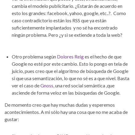
cambia el modelo publicitario. ¿Estarán de acuerdo en
esto los grandes: facebook, yahoo, google, etc..?. Como
caso contradictorio están los RSS que ya están
suficientemente implantados y no sé ha encontrado
ningún problema. Pero ¿y si se extiende a toda la web?
Otro problema según
Dolores Reig
es el hecho de que
Google no esté por este cambio. Esto lo pongo en tela de
juicio, pues creo que el algoritmo de búsqueda de Google
si que usa semantización, lo que no sé es a que nivel. Basta
ver el caso de
Gnoss
, una red social semántica ,que
asciende de forma veloz en las búsquedas de Google.
De momento creo que hay muchas dudas y esperemos
acontecimientos. A mi sólo hay una cosa que no me acaba de
gustar: