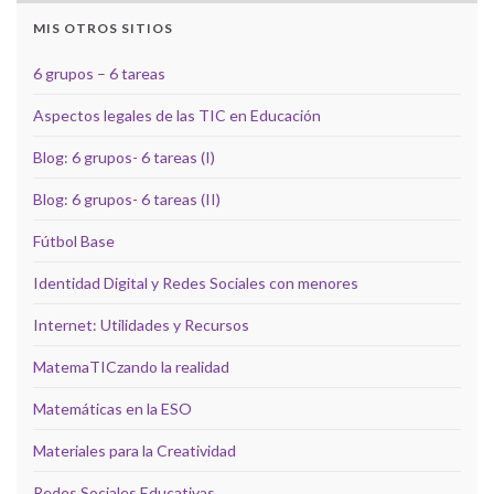
MIS OTROS SITIOS
6 grupos – 6 tareas
Aspectos legales de las TIC en Educación
Blog: 6 grupos- 6 tareas (I)
Blog: 6 grupos- 6 tareas (II)
Fútbol Base
Identidad Digital y Redes Sociales con menores
Internet: Utilidades y Recursos
MatemaTICzando la realidad
Matemáticas en la ESO
Materiales para la Creatividad
Redes Sociales Educativas