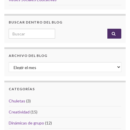
BUSCAR DENTRO DEL BLOG
Search for:
ARCHIVO DEL BLOG
Archivo del Blog
CATEGORÍAS
Chuletas
(3)
Creatividad
(15)
Dinámicas de grupo
(12)