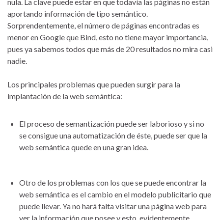
nula. La clave puede estar en que todavía las páginas no están
aportando información de tipo semántico.
Sorprendentemente, el número de páginas encontradas es
menor en Google que Bind, esto no tiene mayor importancia,
pues ya sabemos todos que más de 20 resultados no mira casi
nadie.
Los principales problemas que pueden surgir para la
implantación de la web semántica:
El proceso de semantización puede ser laborioso y si no
se consigue una automatización de éste, puede ser que la
web semántica quede en una gran idea.
Otro de los problemas con los que se puede encontrar la
web semántica es el cambio en el modelo publicitario que
puede llevar. Ya no hará falta visitar una página web para
ver la información que posee y esto, evidentemente,