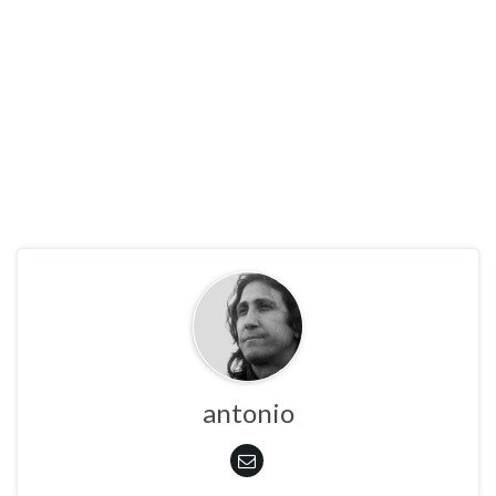
antonio