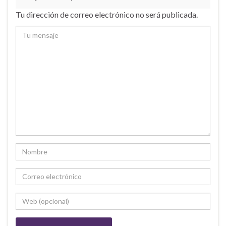
Tu dirección de correo electrónico no será publicada.