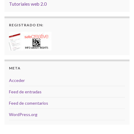
Tutoriales
web 2.0
REGISTRADO EN:
META
Acceder
Feed de entradas
Feed de comentarios
WordPress.org