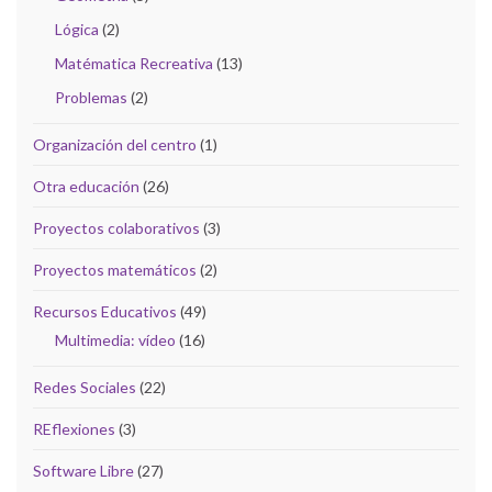
Lógica
(2)
Matématica Recreativa
(13)
Problemas
(2)
Organización del centro
(1)
Otra educación
(26)
Proyectos colaborativos
(3)
Proyectos matemáticos
(2)
Recursos Educativos
(49)
Multimedia: vídeo
(16)
Redes Sociales
(22)
REflexiones
(3)
Software Libre
(27)