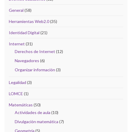
General
(58)
Herramientas Web2.0
(35)
Identidad Digital
(21)
Internet
(31)
Derechos de Internet
(12)
Navegadores
(6)
Organizar información
(3)
Legalidad
(3)
LOMCE
(1)
Matemáticas
(50)
Actividades de aula
(10)
Divulgación matemática
(7)
Geometría
(5)