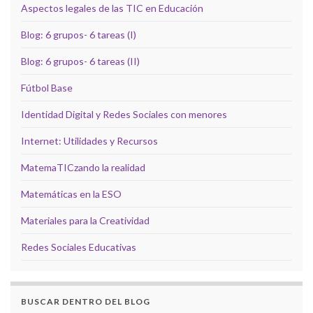
Aspectos legales de las TIC en Educación
Blog: 6 grupos- 6 tareas (I)
Blog: 6 grupos- 6 tareas (II)
Fútbol Base
Identidad Digital y Redes Sociales con menores
Internet: Utilidades y Recursos
MatemaTICzando la realidad
Matemáticas en la ESO
Materiales para la Creatividad
Redes Sociales Educativas
BUSCAR DENTRO DEL BLOG