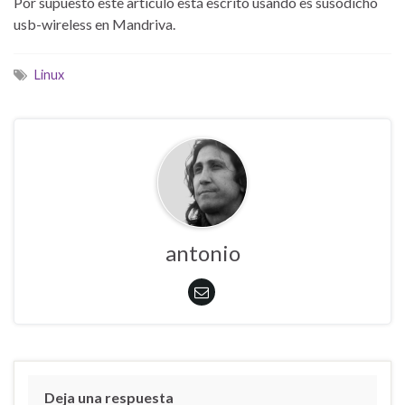
Por supuesto este artículo está escrito usando es susodicho
usb-wireless en Mandriva.
Linux
antonio
Deja una respuesta