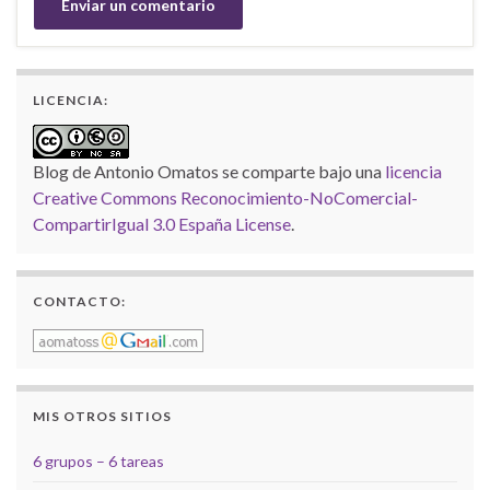
LICENCIA:
Blog de Antonio Omatos
se comparte bajo una
licencia
Creative Commons Reconocimiento-NoComercial-
CompartirIgual 3.0 España License
.
CONTACTO:
MIS OTROS SITIOS
6 grupos – 6 tareas