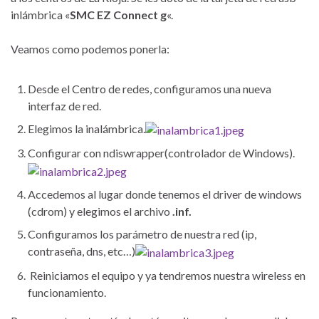
inlámbrica «
SMC EZ Connect g
«.
Veamos como podemos ponerla:
Desde el Centro de redes, configuramos una nueva
interfaz de red.
Elegimos la inalámbrica.
Configurar con ndiswrapper(controlador de Windows).
Accedemos al lugar donde tenemos el driver de windows
(cdrom) y elegimos el archivo
.inf.
Configuramos los parámetro de nuestra red (ip,
contraseña, dns, etc…)
Reiniciamos el equipo y ya tendremos nuestra wireless en
funcionamiento.