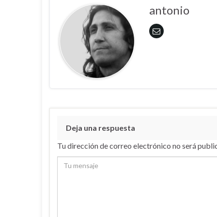
antonio
Deja una respuesta
Tu dirección de correo electrónico no será publi