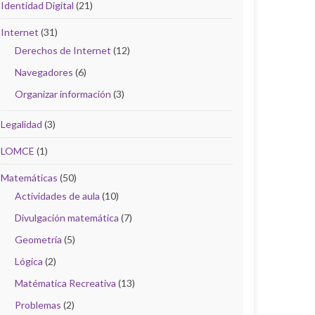
Identidad Digital
(21)
Internet
(31)
Derechos de Internet
(12)
Navegadores
(6)
Organizar información
(3)
Legalidad
(3)
LOMCE
(1)
Matemáticas
(50)
Actividades de aula
(10)
Divulgación matemática
(7)
Geometría
(5)
Lógica
(2)
Matématica Recreativa
(13)
Problemas
(2)