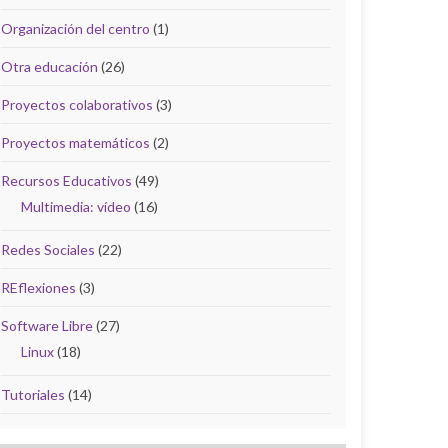
Organización del centro
(1)
Otra educación
(26)
Proyectos colaborativos
(3)
Proyectos matemáticos
(2)
Recursos Educativos
(49)
Multimedia: vídeo
(16)
Redes Sociales
(22)
REflexiones
(3)
Software Libre
(27)
Linux
(18)
Tutoriales
(14)