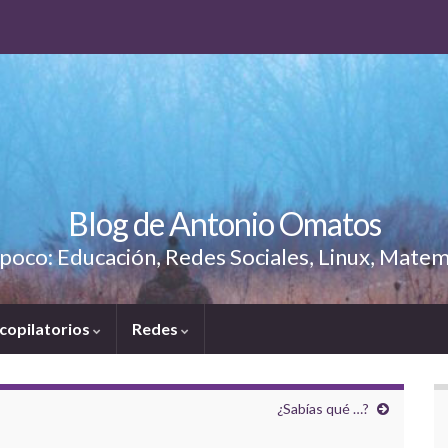
Blog de Antonio Omatos
poco: Educación, Redes Sociales, Linux, Matem
copilatorios
Redes
¿Sabías qué …?