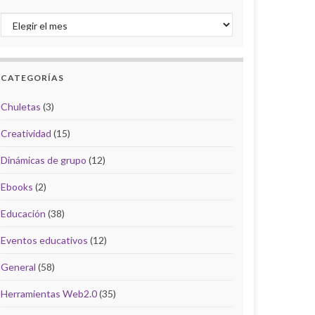
Archivo del Blog
CATEGORÍAS
Chuletas
(3)
Creatividad
(15)
Dinámicas de grupo
(12)
Ebooks
(2)
Educación
(38)
Eventos educativos
(12)
General
(58)
Herramientas Web2.0
(35)