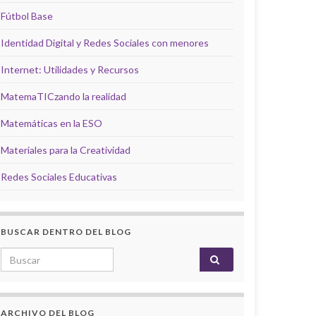
Fútbol Base
Identidad Digital y Redes Sociales con menores
Internet: Utilidades y Recursos
MatemaTICzando la realidad
Matemáticas en la ESO
Materiales para la Creatividad
Redes Sociales Educativas
BUSCAR DENTRO DEL BLOG
Search for:
ARCHIVO DEL BLOG