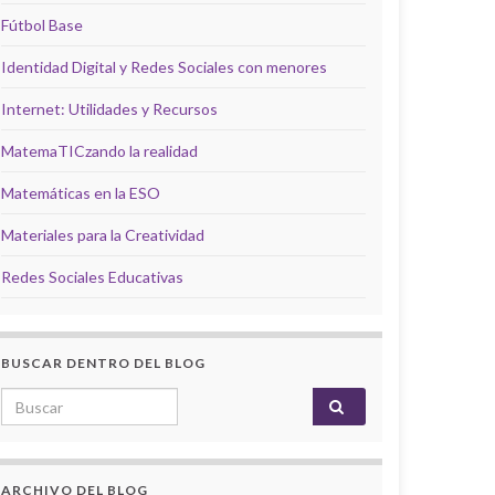
Fútbol Base
Identidad Digital y Redes Sociales con menores
Internet: Utilidades y Recursos
MatemaTICzando la realidad
Matemáticas en la ESO
Materiales para la Creatividad
Redes Sociales Educativas
BUSCAR DENTRO DEL BLOG
Search for:
ARCHIVO DEL BLOG