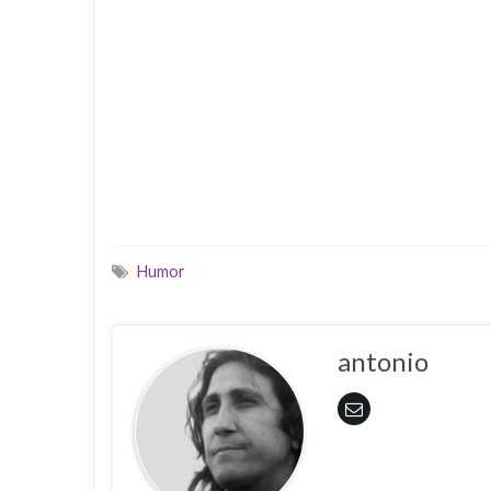
Humor
antonio