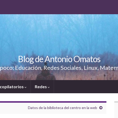
Blog de Antonio Omatos
poco: Educación, Redes Sociales, Linux, Matem
copilatorios
Redes
Datos de la biblioteca del centro en la web