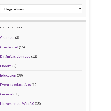
Archivo del Blog
CATEGORÍAS
Chuletas
(3)
Creatividad
(15)
Dinámicas de grupo
(12)
Ebooks
(2)
Educación
(38)
Eventos educativos
(12)
General
(58)
Herramientas Web2.0
(35)