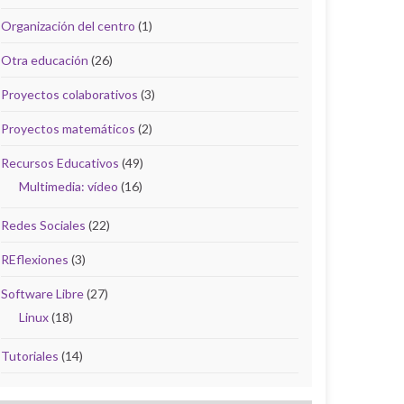
Organización del centro
(1)
Otra educación
(26)
Proyectos colaborativos
(3)
Proyectos matemáticos
(2)
Recursos Educativos
(49)
Multimedia: vídeo
(16)
Redes Sociales
(22)
REflexiones
(3)
Software Libre
(27)
Linux
(18)
Tutoriales
(14)