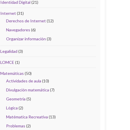
Identidad Digital
(21)
Internet
(31)
Derechos de Internet
(12)
Navegadores
(6)
Organizar información
(3)
Legalidad
(3)
LOMCE
(1)
Matemáticas
(50)
Actividades de aula
(10)
Divulgación matemática
(7)
Geometría
(5)
Lógica
(2)
Matématica Recreativa
(13)
Problemas
(2)