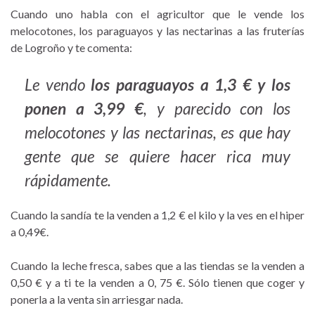
Cuando uno habla con el agricultor que le vende los
melocotones, los paraguayos y las nectarinas a las fruterías
de Logroño y te comenta:
Le vendo
los paraguayos a 1,3 € y los
ponen a 3,99 €
, y parecido con los
melocotones y las nectarinas, es que hay
gente que se quiere hacer rica muy
rápidamente.
Cuando la sandía te la venden a 1,2 € el kilo y la ves en el hiper
a 0,49€.
Cuando la leche fresca, sabes que a las tiendas se la venden a
0,50 € y a ti te la venden a 0, 75 €. Sólo tienen que coger y
ponerla a la venta sin arriesgar nada.