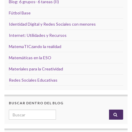
Blog: 6 grupos- 6 tareas (II)
Fútbol Base
Identidad Digital y Redes Sociales con menores
Internet: Utilidades y Recursos
MatemaTICzando la realidad
Matemáticas en la ESO
Materiales para la Creatividad
Redes Sociales Educativas
BUSCAR DENTRO DEL BLOG
Search for: