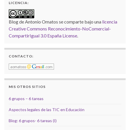
LICENCIA:
Blog de Antonio Omatos
se comparte bajo una
licencia
Creative Commons Reconocimiento-NoComercial-
CompartirIgual 3.0 España License
.
CONTACTO:
MIS OTROS SITIOS
6 grupos – 6 tareas
Aspectos legales de las TIC en Educación
Blog: 6 grupos- 6 tareas (I)