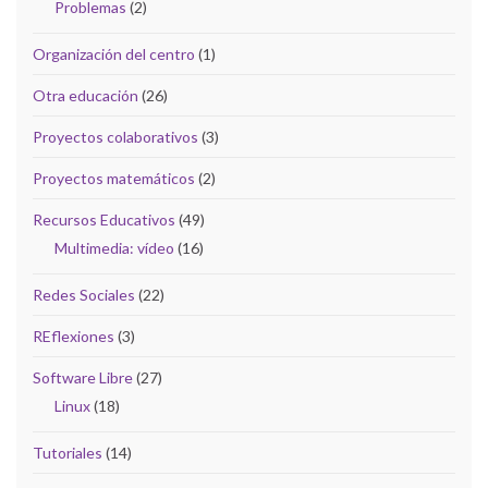
Problemas
(2)
Organización del centro
(1)
Otra educación
(26)
Proyectos colaborativos
(3)
Proyectos matemáticos
(2)
Recursos Educativos
(49)
Multimedia: vídeo
(16)
Redes Sociales
(22)
REflexiones
(3)
Software Libre
(27)
Linux
(18)
Tutoriales
(14)