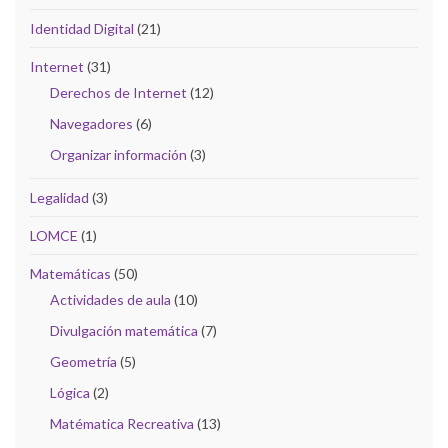
Identidad Digital
(21)
Internet
(31)
Derechos de Internet
(12)
Navegadores
(6)
Organizar información
(3)
Legalidad
(3)
LOMCE
(1)
Matemáticas
(50)
Actividades de aula
(10)
Divulgación matemática
(7)
Geometría
(5)
Lógica
(2)
Matématica Recreativa
(13)