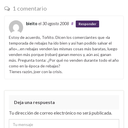
1 comentario
bieito
el
30 agosto 2008
#
Responder
Estoy de acuerdo, Toñito. Dicen los comerciantes que «la
temporada de rebajas ha ido bien y así han podido salvar el
año»…en rebajas venden las mismas cosas más baratas, luego
venden más porque (roban) ganan menos y, aún así, ganan
más. Pregunta tonta: ¿Por qué no venden durante todo el año
como en la época de rebajas?
Tienes razón, joer con la crisis.
Deja una respuesta
Tu dirección de correo electrónico no será publicada.