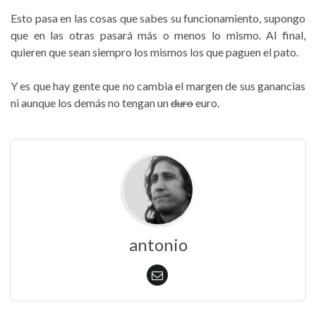
Esto pasa en las cosas que sabes su funcionamiento, supongo
que en las otras pasará más o menos lo mismo. Al final,
quieren que sean siempro los mismos los que paguen el pato.
Y es que hay gente que no cambia el margen de sus ganancias
ni aunque los demás no tengan un
duro
euro.
antonio