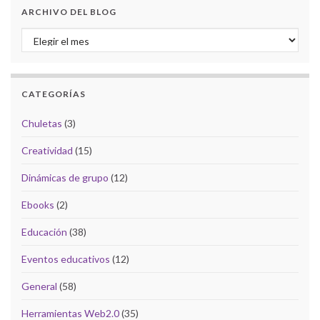
ARCHIVO DEL BLOG
Archivo del Blog
CATEGORÍAS
Chuletas
(3)
Creatividad
(15)
Dinámicas de grupo
(12)
Ebooks
(2)
Educación
(38)
Eventos educativos
(12)
General
(58)
Herramientas Web2.0
(35)