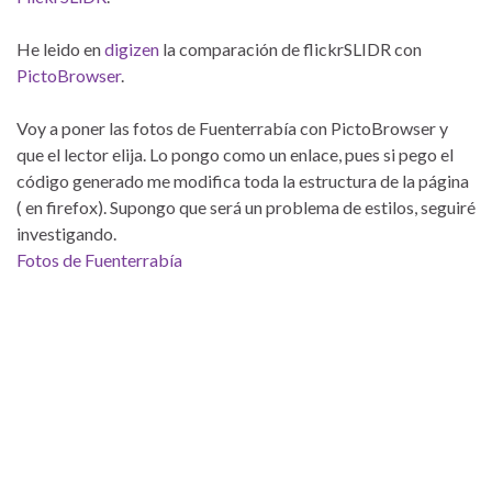
He leido en
digizen
la comparación de flickrSLIDR con
PictoBrowser
.
Voy a poner las fotos de Fuenterrabía con PictoBrowser y
que el lector elija. Lo pongo como un enlace, pues si pego el
código generado me modifica toda la estructura de la página
( en firefox). Supongo que será un problema de estilos, seguiré
investigando.
Fotos de Fuenterrabía