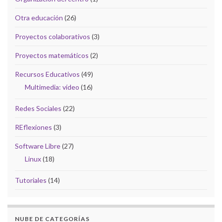
Otra educación
(26)
Proyectos colaborativos
(3)
Proyectos matemáticos
(2)
Recursos Educativos
(49)
Multimedia: vídeo
(16)
Redes Sociales
(22)
REflexiones
(3)
Software Libre
(27)
Linux
(18)
Tutoriales
(14)
NUBE DE CATEGORÍAS