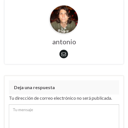
antonio
Deja una respuesta
Tu dirección de correo electrónico no será publicada.