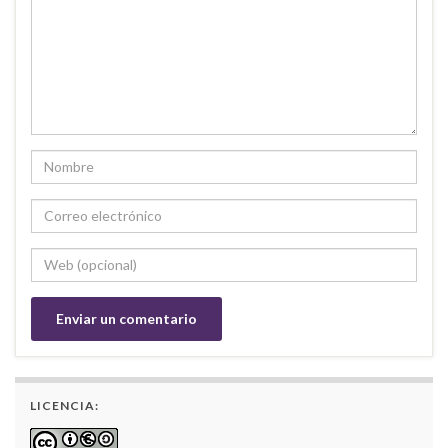
LICENCIA: