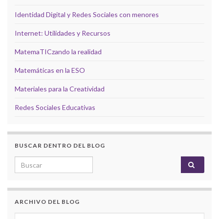
Identidad Digital y Redes Sociales con menores
Internet: Utilidades y Recursos
MatemaTICzando la realidad
Matemáticas en la ESO
Materiales para la Creatividad
Redes Sociales Educativas
BUSCAR DENTRO DEL BLOG
Search for:
ARCHIVO DEL BLOG
Archivo del Blog