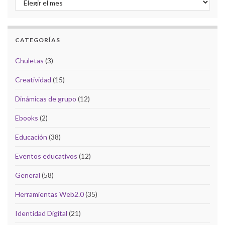
CATEGORÍAS
Chuletas
(3)
Creatividad
(15)
Dinámicas de grupo
(12)
Ebooks
(2)
Educación
(38)
Eventos educativos
(12)
General
(58)
Herramientas Web2.0
(35)
Identidad Digital
(21)