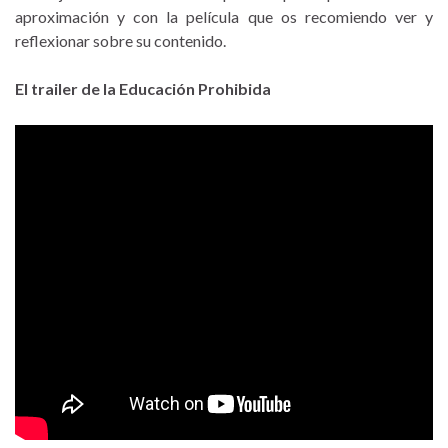
aproximación y con la película que os recomiendo ver y
reflexionar sobre su contenido.
El trailer de la Educación Prohibida