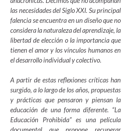
anacrónicas. Decimos que no acompañan
las necesidades del Siglo XXI. Su principal
falencia se encuentra en un diseño que no
considera la naturaleza del aprendizaje, la
libertad de elección o la importancia que
tienen el amor y los vínculos humanos en
el desarrollo individual y colectivo.
A partir de estas reflexiones críticas han
surgido, a lo largo de los años, propuestas
y prácticas que pensaron y piensan la
educación de una forma diferente. “La
Educación Prohibida” es una película
documental que propone recuperar