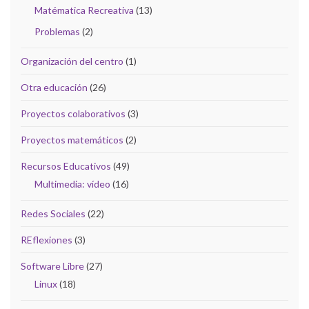
Matématica Recreativa
(13)
Problemas
(2)
Organización del centro
(1)
Otra educación
(26)
Proyectos colaborativos
(3)
Proyectos matemáticos
(2)
Recursos Educativos
(49)
Multimedia: vídeo
(16)
Redes Sociales
(22)
REflexiones
(3)
Software Libre
(27)
Linux
(18)