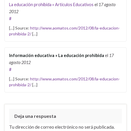
La educación prohibida » Articulos Educativos
el
17 agosto
2012
#
[…] Source:
http://www.aomatos.com/2012/08/la-educacion-
prohibida-2/
[…]
Información educativa » La educación prohibida
el
17
agosto 2012
#
[…] Source:
http://www.aomatos.com/2012/08/la-educacion-
prohibida-2/
[…]
Deja una respuesta
Tu dirección de correo electrónico no será publicada.