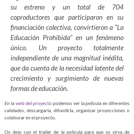
su estreno y un total de 704
coproductores que participaron en su
financiación colectiva, convirtieron a “La
Educación Prohibida” en un fenómeno
único. Un proyecto totalmente
independiente de una magnitud inédita,
que da cuenta de la necesidad latente del
crecimiento y surgimiento de nuevas
formas de educación.
En la
web del proyecto
podemos ver la película en diferentes
calidades, descargarla, difundirla, organizar proyecciones o
colaborar en el proyecto.
Os dejo con el trailer de la película para que os sirva de