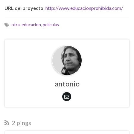
URL del proyecto
:
http://www.educacionprohibida.com/
otra-educacion
,
películas
antonio
2 pings