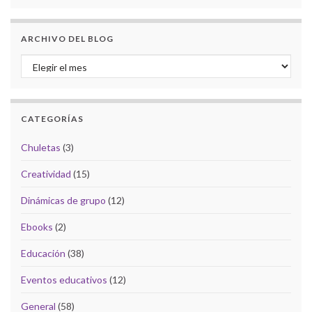
ARCHIVO DEL BLOG
Archivo del Blog
CATEGORÍAS
Chuletas
(3)
Creatividad
(15)
Dinámicas de grupo
(12)
Ebooks
(2)
Educación
(38)
Eventos educativos
(12)
General
(58)