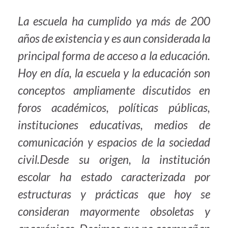
La escuela ha cumplido ya más de 200
años de existencia y es aun considerada la
principal forma de acceso a la educación.
Hoy en día, la escuela y la educación son
conceptos ampliamente discutidos en
foros académicos, políticas públicas,
instituciones educativas, medios de
comunicación y espacios de la sociedad
civil.Desde su origen, la institución
escolar ha estado caracterizada por
estructuras y prácticas que hoy se
consideran mayormente obsoletas y