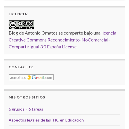
LICENCIA:
Blog de Antonio Omatos
se comparte bajo una
licencia
Creative Commons Reconocimiento-NoComercial-
CompartirIgual 3.0 España License
.
CONTACTO:
MIS OTROS SITIOS
6 grupos – 6 tareas
Aspectos legales de las TIC en Educación