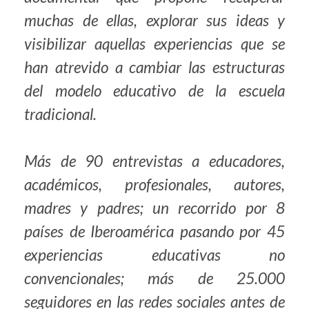
muchas de ellas, explorar sus ideas y
visibilizar aquellas experiencias que se
han atrevido a cambiar las estructuras
del modelo educativo de la escuela
tradicional.
Más de 90 entrevistas a educadores,
académicos, profesionales, autores,
madres y padres; un recorrido por 8
países de Iberoamérica pasando por 45
experiencias educativas no
convencionales; más de 25.000
seguidores en las redes sociales antes de