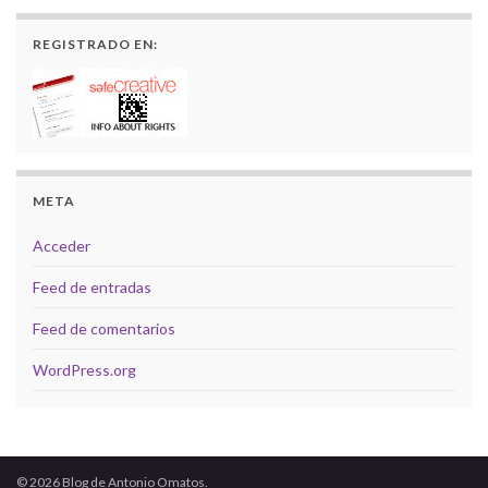
REGISTRADO EN:
META
Acceder
Feed de entradas
Feed de comentarios
WordPress.org
© 2026 Blog de Antonio Omatos.