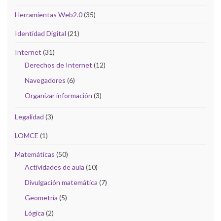
Herramientas Web2.0
(35)
Identidad Digital
(21)
Internet
(31)
Derechos de Internet
(12)
Navegadores
(6)
Organizar información
(3)
Legalidad
(3)
LOMCE
(1)
Matemáticas
(50)
Actividades de aula
(10)
Divulgación matemática
(7)
Geometría
(5)
Lógica
(2)