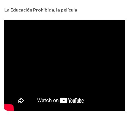
La Educación Prohibida, la película