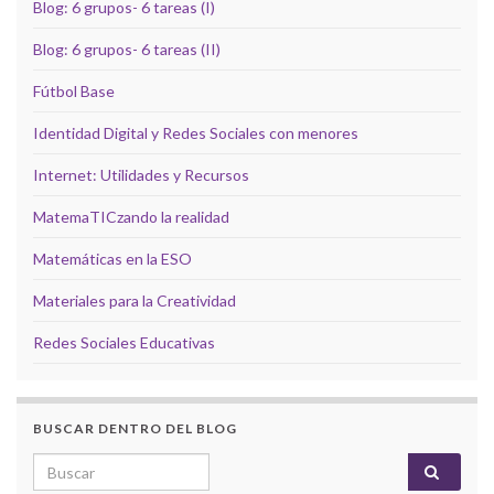
Blog: 6 grupos- 6 tareas (I)
Blog: 6 grupos- 6 tareas (II)
Fútbol Base
Identidad Digital y Redes Sociales con menores
Internet: Utilidades y Recursos
MatemaTICzando la realidad
Matemáticas en la ESO
Materiales para la Creatividad
Redes Sociales Educativas
BUSCAR DENTRO DEL BLOG
Search for: