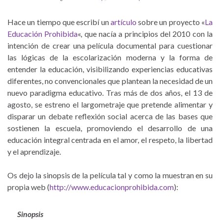
Hace un tiempo que escribí un
artículo
sobre un proyecto «
La
Educación Prohibida
«, que nacía a principios del 2010 con la
intención de crear una película documental para cuestionar
las lógicas de la escolarización moderna y la forma de
entender la educación, visibilizando experiencias educativas
diferentes, no convencionales que plantean la necesidad de un
nuevo paradigma educativo. Tras más de dos años, el 13 de
agosto, se estreno el largometraje que pretende alimentar y
disparar un debate reflexión social acerca de las bases que
sostienen la escuela, promoviendo el desarrollo de una
educación integral centrada en el amor, el respeto, la libertad
y el aprendizaje.
Os dejo la sinopsis de la película tal y como la muestran en su
propia web (
http://www.educacionprohibida.com
):
Sinopsis