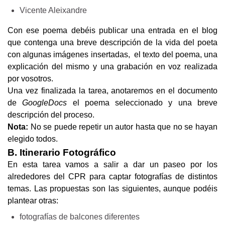
Vicente Aleixandre
Con ese poema debéis publicar una entrada en el blog 
que contenga una breve descripción de la vida del poeta 
con algunas imágenes insertadas,  el texto del poema, una 
explicación del mismo y una grabación en voz realizada 
por vosotros.
Una vez finalizada la tarea, anotaremos en el documento 
de 
GoogleDocs
 el poema seleccionado y una breve 
descripción del proceso.
Nota:
 No se puede repetir un autor hasta que no se hayan 
elegido todos.
B. Itinerario Fotográfico
En esta tarea vamos a salir a dar un paseo por los 
alrededores del CPR para captar fotografías de distintos 
temas. Las propuestas son las siguientes, aunque podéis 
plantear otras:
fotografías de balcones diferentes