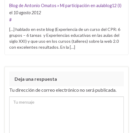
Blog de Antonio Omatos » Mi participación en aulablog12 (I)
el
10 agosto 2012
#
[…] hablado en este blog (Experiencia de un curso del CPR: 6
grupos – 6 tareas y Experiencias educativas en las aulas del
siglo XXI) y que uso en los cursos (talleres) sobre la web 2.0
con excelentes resultados. En la […]
Deja una respuesta
Tu dirección de correo electrónico no será publicada.