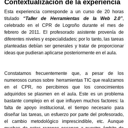
Contextualización de la experiencia
Esta experiencia corresponde a un curso de 20 horas 
titulado 
“Taller de Herramientas de la Web 2.0”
, 
celebrado en el CPR de Logroño durante el mes de 
febrero de 2011. El profesorado asistente provenía de 
diferentes niveles y especialidades; por lo tanto, las tareas 
planteadas debían ser generales y tratar de proporcionar 
ideas que pudieran aplicarse posteriormente en el aula.
Constatamos frecuentemente que, a pesar de los 
numerosos cursos sobre  herramientas TIC que realizamos 
en el CPR, no percibimos que los conocimientos 
adquiridos se plasmen en el aula. Este es un problema 
bastante complejo en el que influyen muchos factores: la 
falta de apoyo institucional, el tiempo necesario para 
diseñar las tareas, un esfuerzo por parte del profesorado, 
el cambio metodológico imprescindible, etc. Aunque 