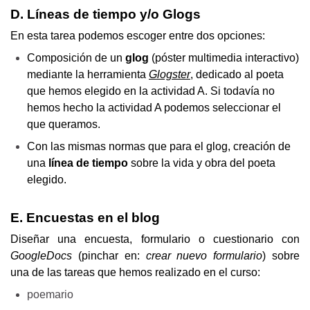
D. Líneas de tiempo y/o Glogs
En esta tarea podemos escoger entre dos opciones:
Composición de un 
glog 
(póster multimedia interactivo) 
mediante la herramienta 
Glogster
, dedicado al poeta 
que hemos elegido en la actividad A. Si todavía no 
hemos hecho la actividad A podemos seleccionar el 
que queramos.
Con las mismas normas que para el glog, creación de 
una 
línea de tiempo
 sobre la vida y obra del poeta 
elegido.
E. Encuestas en el blog
Diseñar una encuesta, formulario o cuestionario con 
GoogleDocs
 (pinchar en: 
crear nuevo formulario
) sobre 
una de las tareas que hemos realizado en el curso:
poemario