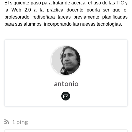
El siguiente paso para tratar de acercar el uso de las TIC y 
la Web 2.0 a la práctica docente podría ser que el 
profesorado rediseñara tareas previamente planificadas 
para sus alumnos  incorporando las nuevas tecnologías.
antonio
1 ping