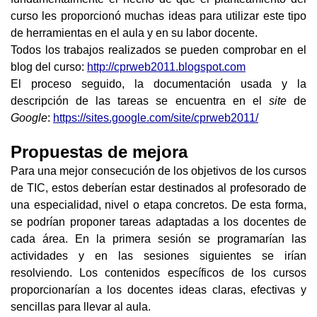
curso les proporcionó muchas ideas para utilizar este tipo 
de herramientas en el aula y en su labor docente.
Todos los trabajos realizados se pueden comprobar en el 
blog del curso: 
http://cprweb2011.blogspot.com
El proceso seguido, la documentación usada y la 
descripción de las tareas se encuentra en el 
site
 de 
Google
: 
https://sites.google.com/site/cprweb2011/
Propuestas de mejora
Para una mejor consecución de los objetivos de los cursos 
de TIC, estos deberían estar destinados al profesorado de 
una especialidad, nivel o etapa concretos. De esta forma, 
se podrían proponer tareas adaptadas a los docentes de 
cada área. En la primera sesión se programarían las 
actividades y en las sesiones siguientes se irían 
resolviendo. Los contenidos específicos de los cursos 
proporcionarían a los docentes ideas claras, efectivas y 
sencillas para llevar al aula.