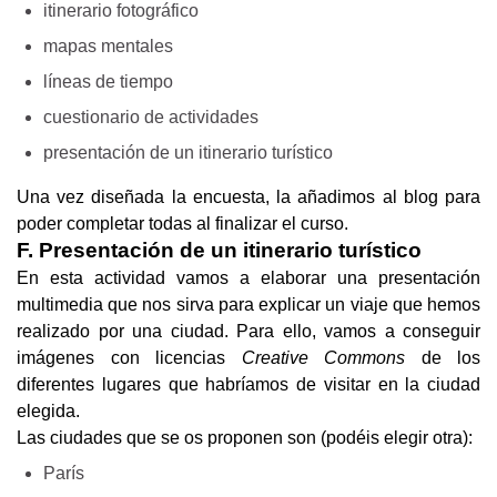
itinerario fotográfico
mapas mentales
líneas de tiempo
cuestionario de actividades
presentación de un itinerario turístico
Una vez diseñada la encuesta, la añadimos al blog para 
poder completar todas al finalizar el curso. 
F. Presentación de un itinerario turístico
En esta actividad vamos a elaborar una presentación 
multimedia que nos sirva para explicar un viaje que hemos 
realizado por una ciudad. Para ello, vamos a conseguir 
imágenes con licencias 
Creative Commons
 de los 
diferentes lugares que habríamos de visitar en la ciudad 
elegida.
Las ciudades que se os proponen son (podéis elegir otra):
París