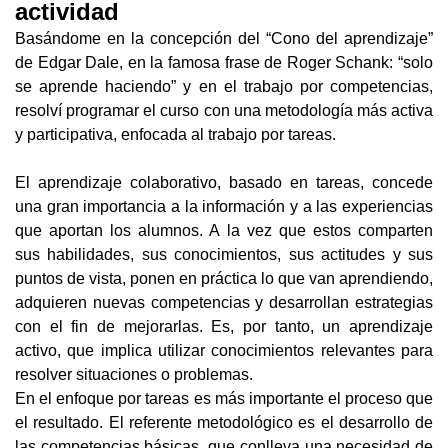
actividad
Basándome en la concepción del “Cono del aprendizaje” 
de Edgar Dale, en la famosa frase de Roger Schank: “solo 
se aprende haciendo” y en el trabajo por competencias, 
resolví programar el curso con una metodología más activa 
y participativa, enfocada al trabajo por tareas.
El aprendizaje colaborativo, basado en tareas,
concede 
una gran importancia a la información y a las experiencias 
que aportan los alumnos. A la vez que estos comparten 
sus habilidades, sus conocimientos, sus actitudes y sus 
puntos de vista, ponen en práctica lo que van aprendiendo, 
adquieren nuevas competencias y desarrollan estrategias 
con el fin de mejorarlas. Es, por tanto, un aprendizaje 
activo, que implica utilizar conocimientos relevantes para 
resolver situaciones o problemas. 
En el enfoque por tareas es más importante el proceso que 
el resultado. El referente metodológico es el desarrollo de 
las competencias básicas, que conlleva una necesidad de 