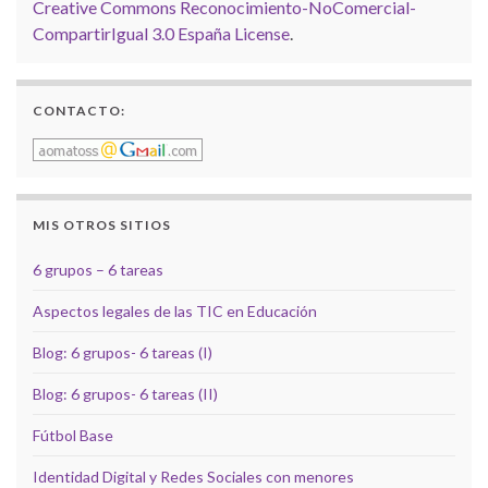
Creative Commons Reconocimiento-NoComercial-
CompartirIgual 3.0 España License
.
CONTACTO:
MIS OTROS SITIOS
6 grupos – 6 tareas
Aspectos legales de las TIC en Educación
Blog: 6 grupos- 6 tareas (I)
Blog: 6 grupos- 6 tareas (II)
Fútbol Base
Identidad Digital y Redes Sociales con menores