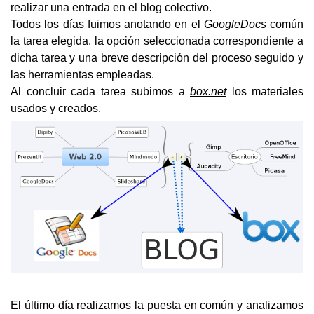
realizar una entrada en el blog colectivo.
Todos los días fuimos anotando en el 
GoogleDocs
 común 
la tarea elegida, la opción seleccionada correspondiente a 
dicha tarea y una breve descripción del proceso seguido y 
las herramientas empleadas.
Al concluir cada tarea subimos a
box.net
 los materiales 
usados y creados. 
El último día realizamos la puesta en común y analizamos 