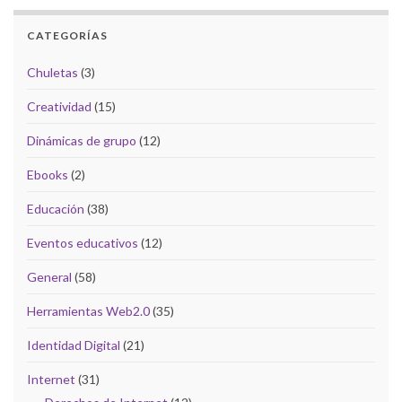
CATEGORÍAS
Chuletas
(3)
Creatividad
(15)
Dinámicas de grupo
(12)
Ebooks
(2)
Educación
(38)
Eventos educativos
(12)
General
(58)
Herramientas Web2.0
(35)
Identidad Digital
(21)
Internet
(31)