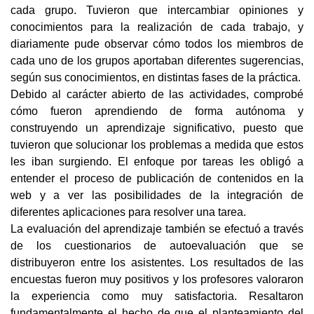
cada grupo. Tuvieron que intercambiar opiniones y 
conocimientos para la realización de cada trabajo, y 
diariamente pude observar cómo todos los miembros de 
cada uno de los grupos aportaban diferentes sugerencias, 
según sus conocimientos, en distintas fases de la práctica.
Debido al carácter abierto de las actividades, comprobé 
cómo fueron aprendiendo de forma autónoma y 
construyendo un aprendizaje significativo, puesto que 
tuvieron que solucionar los problemas a medida que estos 
les iban surgiendo. El enfoque por tareas les obligó a 
entender el proceso de publicación de contenidos en la 
web y a ver las posibilidades de la integración de 
diferentes aplicaciones para resolver una tarea.
La evaluación del aprendizaje también se efectuó a través 
de los cuestionarios de autoevaluación que se 
distribuyeron entre los asistentes. Los resultados de las 
encuestas fueron muy positivos y los profesores valoraron 
la experiencia como muy satisfactoria. Resaltaron 
fundamentalmente el hecho de que el planteamiento del 