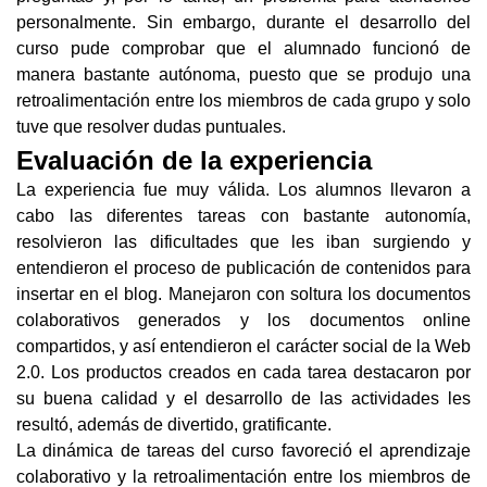
personalmente. Sin embargo, durante el desarrollo del 
curso pude comprobar que el alumnado funcionó de 
manera bastante autónoma, puesto que se produjo una 
retroalimentación entre los miembros de cada grupo y solo 
tuve que resolver dudas puntuales.
Evaluación de la experiencia 
La experiencia fue muy válida. Los alumnos llevaron a 
cabo las diferentes tareas con bastante autonomía, 
resolvieron las dificultades que les iban surgiendo y 
entendieron el proceso de publicación de contenidos para 
insertar en el blog. Manejaron con soltura los documentos 
colaborativos generados y los documentos online 
compartidos, y así entendieron el carácter social de la Web 
2.0. Los productos creados en cada tarea destacaron por 
su buena calidad y el desarrollo de las actividades les 
resultó, además de divertido, gratificante.
La dinámica de tareas del curso favoreció el aprendizaje 
colaborativo y la retroalimentación entre los miembros de 