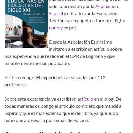
sido coordinado por la
Asociación
Espiral
y editado por la Fundación
Telefónica en papel, en formato digital
epub
y en
pdf
.
Desde la Asociación Espiral me
invitaron a escribir un artículo sobre
una experiencia que realicé en el CPR de Logroño y que
amablemente me han publicado.
El libro recoge 94 experiencias realizadas por 112
profesores
Sobre esta experiencia ya escribí
un artículo
en el blog. De
todas maneras os pongo el artículo completo que mandé a
Espiral y que es más extenso que el del libro, ya que hubo
hubo que abreviarlo por temas de edición.