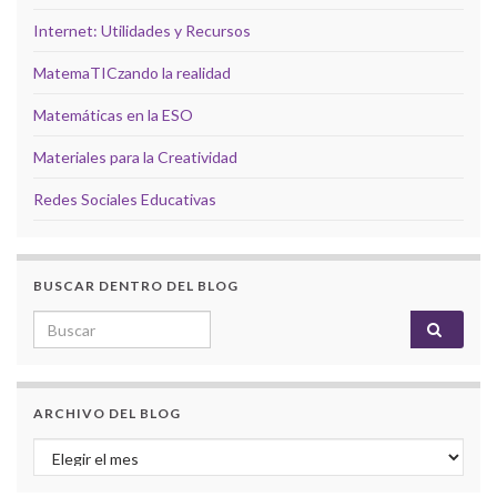
Internet: Utilidades y Recursos
MatemaTICzando la realidad
Matemáticas en la ESO
Materiales para la Creatividad
Redes Sociales Educativas
BUSCAR DENTRO DEL BLOG
Search for:
ARCHIVO DEL BLOG
Archivo del Blog