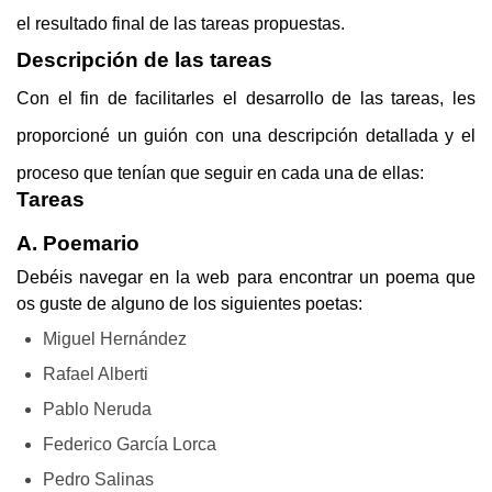
el resultado final de las tareas propuestas.
Descripción de las tareas
Con el fin de facilitarles el desarrollo de las tareas, les 
proporcioné un guión con una descripción detallada y el 
proceso que tenían que seguir en cada una de ellas:
Tareas
A. Poemario
Debéis navegar en la web para encontrar un poema que 
os guste de alguno de los siguientes poetas:
Miguel Hernández
Rafael Alberti
Pablo Neruda
Federico García Lorca
Pedro Salinas