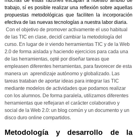
muchas de estas razones escapan a nuestro ámbito de 
trabajo, sí es posible realizar una reflexión sobre aquellas 
propuestas metodológicas que faciliten la incorporación 
efectiva de las nuevas tecnologías a nuestra labor diaria. 
Con el objetivo de promover activamente el uso habitual 
de las TIC en clase, decidí cambiar la metodología del 
curso. En lugar de ir viendo herramientas TIC y de la Web 
2.0 de forma aislada y haciendo ejercicios para cada una 
de las herramientas, opté por diseñar tareas que 
empleasen diferentes herramientas, para favorecer de esta 
manera un  aprendizaje autónomo y globalizado. Las 
tareas trataban de aportar ideas para integrar las TIC 
mediante modelos de actividades que podamos realizar 
con los alumnos. De forma paralela, utilizamos diferentes 
herramientas que reflejaran el carácter colaborativo y 
social de la Web 2.0: un blog común y un documento y un 
disco duro online compartidos.
Metodología y desarrollo de la 