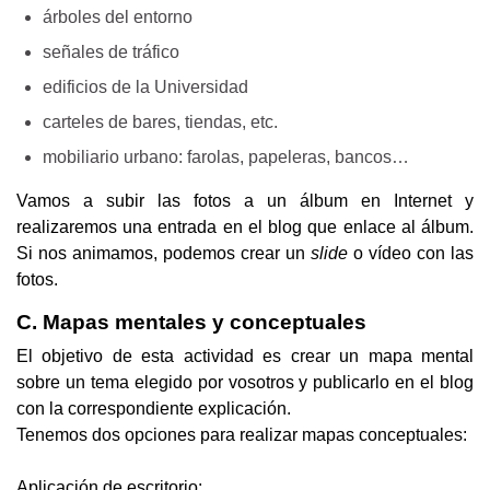
árboles del entorno
señales de tráfico
edificios de la Universidad
carteles de bares, tiendas, etc.
mobiliario urbano: farolas, papeleras, bancos…
Vamos a subir las fotos a un álbum en Internet y 
realizaremos una entrada en el blog que enlace al álbum. 
Si nos animamos, podemos crear un 
slide
 o vídeo con las 
fotos.
C. Mapas mentales y conceptuales
El objetivo de esta actividad es crear un mapa mental 
sobre un tema elegido por vosotros y publicarlo en el blog 
con la correspondiente explicación.
Tenemos dos opciones para realizar mapas conceptuales:
Aplicación de escritorio: