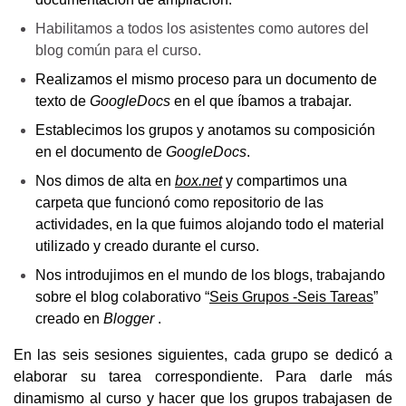
Habilitamos a todos los asistentes como autores del 
blog común para el curso.
Realizamos el mismo proceso para un documento de 
texto de 
GoogleDocs
 en el que íbamos a trabajar.
Establecimos los grupos y anotamos su composición 
en el documento de 
GoogleDocs
.
Nos dimos de alta en
box.net
y compartimos una 
carpeta que funcionó como repositorio de las 
actividades, en la que fuimos alojando todo el material 
utilizado y creado durante el curso.
Nos introdujimos en el mundo de los blogs, trabajando 
sobre el blog colaborativo “
Seis Grupos -Seis Tareas
” 
creado en 
Blogger
 .
En las seis sesiones siguientes, cada grupo se dedicó a 
elaborar su tarea correspondiente. Para darle más 
dinamismo al curso y hacer que los grupos trabajasen de 