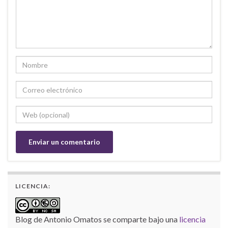
LICENCIA:
Blog de Antonio Omatos
se comparte bajo una
licencia