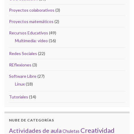
Proyectos colaborativos
(3)
Proyectos matemáticos
(2)
Recursos Educativos
(49)
Multimedia: vídeo
(16)
Redes Sociales
(22)
REflexiones
(3)
Software Libre
(27)
Linux
(18)
Tutoriales
(14)
NUBE DE CATEGORÍAS
Creatividad
Actividades de aula
Chuletas