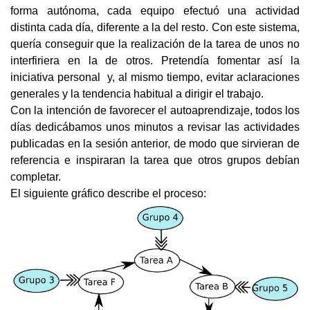
forma autónoma, cada equipo efectuó una actividad 
distinta cada día, diferente a la del resto. Con este sistema, 
quería conseguir que la realización de la tarea de unos no 
interfiriera en la de otros. Pretendía fomentar así la 
iniciativa personal  y, al mismo tiempo, evitar aclaraciones 
generales y la tendencia habitual a dirigir el trabajo.
Con la intención de favorecer el autoaprendizaje, todos los 
días dedicábamos unos minutos a revisar las actividades 
publicadas en la sesión anterior, de modo que sirvieran de 
referencia e inspiraran la tarea que otros grupos debían 
completar.
El siguiente gráfico describe el proceso:  