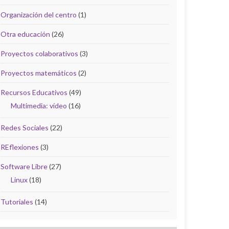
Organización del centro
(1)
Otra educación
(26)
Proyectos colaborativos
(3)
Proyectos matemáticos
(2)
Recursos Educativos
(49)
Multimedia: vídeo
(16)
Redes Sociales
(22)
REflexiones
(3)
Software Libre
(27)
Linux
(18)
Tutoriales
(14)