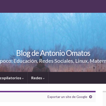
Blog de Antonio Omatos
poco: Educación, Redes Sociales, Linux, Matem
copilatorios
Redes
Exportar un site de Google