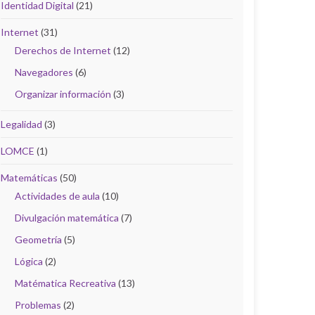
Identidad Digital
(21)
Internet
(31)
Derechos de Internet
(12)
Navegadores
(6)
Organizar información
(3)
Legalidad
(3)
LOMCE
(1)
Matemáticas
(50)
Actividades de aula
(10)
Divulgación matemática
(7)
Geometría
(5)
Lógica
(2)
Matématica Recreativa
(13)
Problemas
(2)