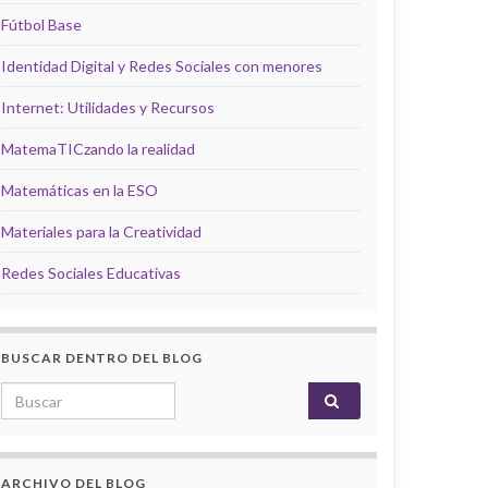
Fútbol Base
Identidad Digital y Redes Sociales con menores
Internet: Utilidades y Recursos
MatemaTICzando la realidad
Matemáticas en la ESO
Materiales para la Creatividad
Redes Sociales Educativas
BUSCAR DENTRO DEL BLOG
Search for:
ARCHIVO DEL BLOG