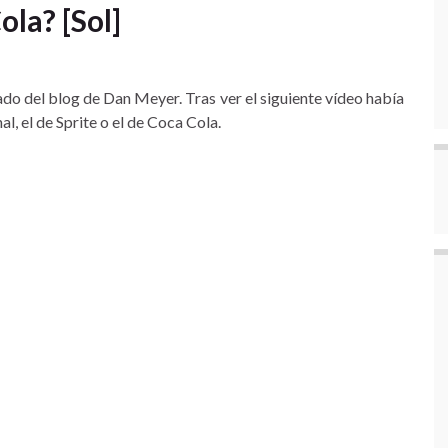
ola? [Sol]
do del blog de Dan Meyer. Tras ver el siguiente vídeo había
, el de Sprite o el de Coca Cola.