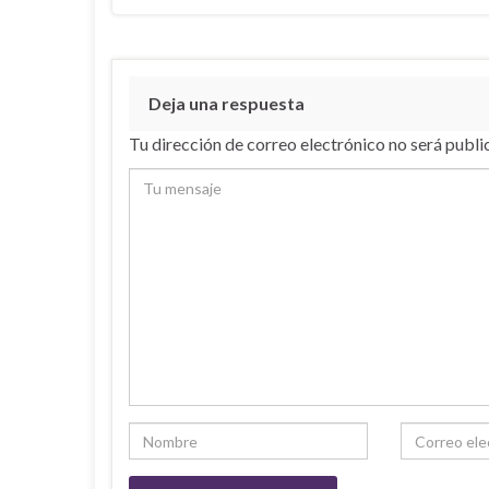
Deja una respuesta
Tu dirección de correo electrónico no será publi