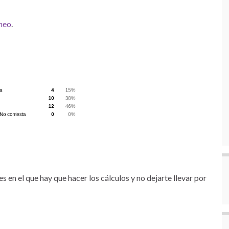
meo
.
s en el que hay que hacer los cálculos y no dejarte llevar por