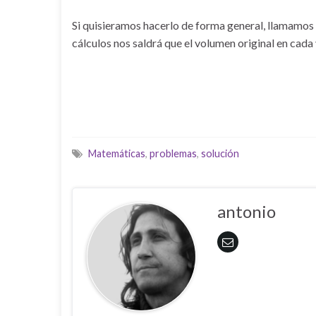
Si quisieramos hacerlo de forma general, llamamos
cálculos nos saldrá que el volumen original en cada
Matemáticas
,
problemas
,
solución
antonio