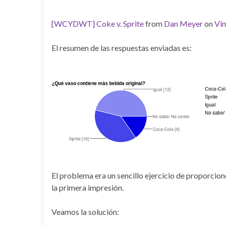
[WCYDWT] Coke v. Sprite
from
Dan Meyer
on
Vi
El resumen de las respuestas enviadas es:
El problema era un sencillo ejercicio de proporcione
la primera impresión.
Veamos la solución: