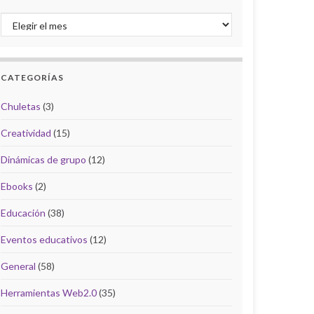
Archivo del Blog
CATEGORÍAS
Chuletas
(3)
Creatividad
(15)
Dinámicas de grupo
(12)
Ebooks
(2)
Educación
(38)
Eventos educativos
(12)
General
(58)
Herramientas Web2.0
(35)