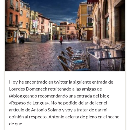
Hoy, he encontrado en twitter la siguiente entrada de
Lourdes Domenech retuitenado a las amigas de
@bloggeando recomendando una entrada del blog
«Repaso de Lengua». No he podido dejar de leer el
artículo de Antonio Solano y voy a tratar de dar mi
opinión al respecto. Antonio acierta de pleno en el hecho
de que …