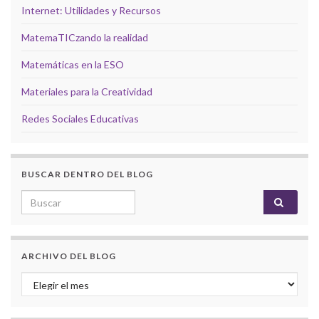
Internet: Utilidades y Recursos
MatemaTICzando la realidad
Matemáticas en la ESO
Materiales para la Creatividad
Redes Sociales Educativas
BUSCAR DENTRO DEL BLOG
Search for:
ARCHIVO DEL BLOG
Archivo del Blog