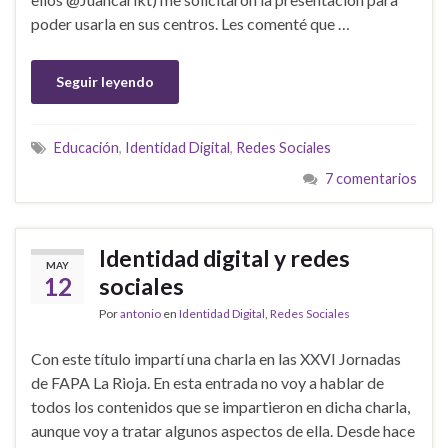
poder usarla en sus centros. Les comenté que …
Seguir leyendo
Educación
,
Identidad Digital
,
Redes Sociales
7 comentarios
Identidad digital y redes
MAY
12
sociales
Por
antonio
en
Identidad Digital
,
Redes Sociales
Con este título impartí una charla en las XXVI Jornadas
de FAPA La Rioja. En esta entrada no voy a hablar de
todos los contenidos que se impartieron en dicha charla,
aunque voy a tratar algunos aspectos de ella. Desde hace