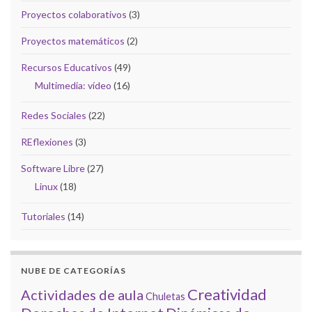
Proyectos colaborativos
(3)
Proyectos matemáticos
(2)
Recursos Educativos
(49)
Multimedia: vídeo
(16)
Redes Sociales
(22)
REflexiones
(3)
Software Libre
(27)
Linux
(18)
Tutoriales
(14)
NUBE DE CATEGORÍAS
Creatividad
Actividades de aula
Chuletas