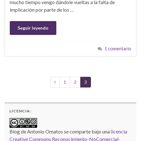
mucho tiempo vengo dándole vueltas a la falta de
implicación por parte de los …
Seguir leyendo
1 comentario
1
2
3
LICENCIA:
Blog de Antonio Omatos
se comparte bajo una
licencia
Creative Commons Reconocimiento-NoComercial-