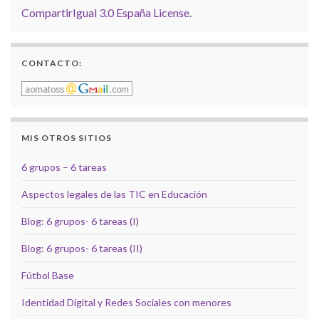
CompartirIgual 3.0 España License
.
CONTACTO:
MIS OTROS SITIOS
6 grupos – 6 tareas
Aspectos legales de las TIC en Educación
Blog: 6 grupos- 6 tareas (I)
Blog: 6 grupos- 6 tareas (II)
Fútbol Base
Identidad Digital y Redes Sociales con menores