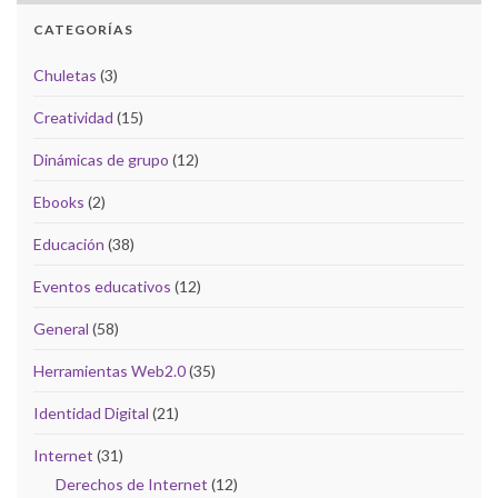
CATEGORÍAS
Chuletas
(3)
Creatividad
(15)
Dinámicas de grupo
(12)
Ebooks
(2)
Educación
(38)
Eventos educativos
(12)
General
(58)
Herramientas Web2.0
(35)
Identidad Digital
(21)
Internet
(31)
Derechos de Internet
(12)