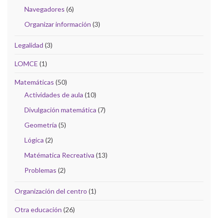
Navegadores
(6)
Organizar información
(3)
Legalidad
(3)
LOMCE
(1)
Matemáticas
(50)
Actividades de aula
(10)
Divulgación matemática
(7)
Geometría
(5)
Lógica
(2)
Matématica Recreativa
(13)
Problemas
(2)
Organización del centro
(1)
Otra educación
(26)