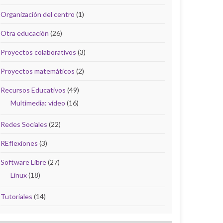
Organización del centro
(1)
Otra educación
(26)
Proyectos colaborativos
(3)
Proyectos matemáticos
(2)
Recursos Educativos
(49)
Multimedia: vídeo
(16)
Redes Sociales
(22)
REflexiones
(3)
Software Libre
(27)
Linux
(18)
Tutoriales
(14)