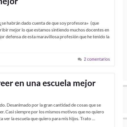
mejor
 ¿se habrán dado cuenta de que soy profesora» (que
ribir mejor lo que estamos sintiendo muchos docentes en
jor defensa de esta maravillosa profesión que he tenido la
2 comentarios
reer en una escuela mejor
ado. Desanimado por la gran cantidad de cosas que se
er. Casi siempre por los mismos motivos que no quiero
 ver la escuela que quiero para mis hijos. Trato …