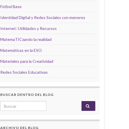
Fútbol Base
Identidad Digital y Redes Sociales con menores
Internet: Utilidades y Recursos
MatemaTICzando la realidad
Matemáticas en la ESO
Materiales para la Creatividad
Redes Sociales Educativas
BUSCAR DENTRO DEL BLOG
Search for:
ARCHIVO DEL BLOG