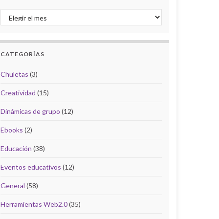
Archivo del Blog
CATEGORÍAS
Chuletas
(3)
Creatividad
(15)
Dinámicas de grupo
(12)
Ebooks
(2)
Educación
(38)
Eventos educativos
(12)
General
(58)
Herramientas Web2.0
(35)