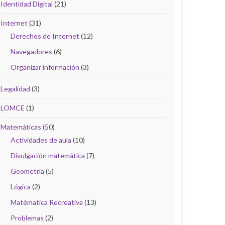
Identidad Digital
(21)
Internet
(31)
Derechos de Internet
(12)
Navegadores
(6)
Organizar información
(3)
Legalidad
(3)
LOMCE
(1)
Matemáticas
(50)
Actividades de aula
(10)
Divulgación matemática
(7)
Geometría
(5)
Lógica
(2)
Matématica Recreativa
(13)
Problemas
(2)