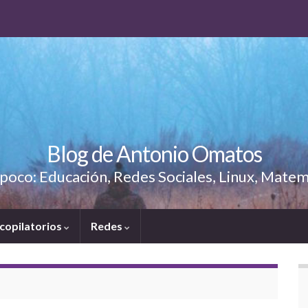
Blog de Antonio Omatos
poco: Educación, Redes Sociales, Linux, Matem
copilatorios
Redes