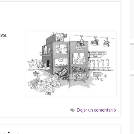
nte.
Dejar un comentario