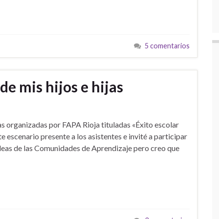
5 comentarios
de mis hijos e hijas
adas organizadas por FAPA Rioja tituladas «Éxito escolar
escenario presente a los asistentes e invité a participar
deas de las Comunidades de Aprendizaje pero creo que